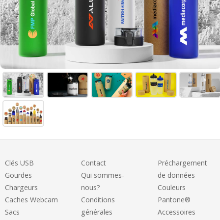
Clés USB
Contact
Préchargement
Gourdes
Qui sommes-
de données
Chargeurs
nous?
Couleurs
Caches Webcam
Conditions
Pantone®
Sacs
générales
Accessoires