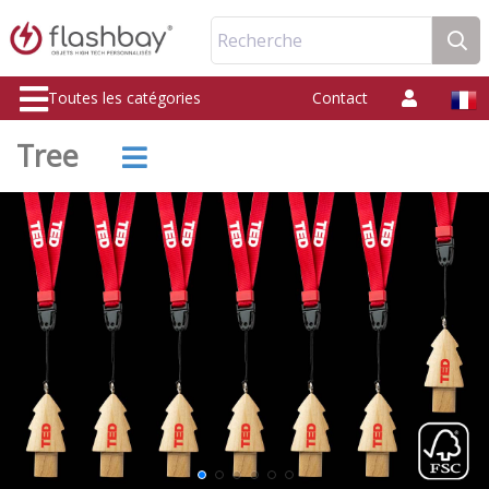
Recherche
Toutes les catégories
Contact
Tree