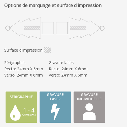
Options de marquage et surface d'impression
Surface d'impression
Sérigraphie:
Gravure laser:
Recto: 24mm X 6mm
Recto: 24mm X 6mm
Verso: 24mm X 6mm
Verso: 24mm X 6mm