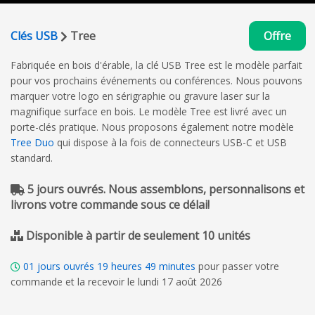
Clés USB
Tree
Offre
Fabriquée en bois d'érable, la clé USB Tree est le modèle parfait
pour vos prochains événements ou conférences. Nous pouvons
marquer votre logo en sérigraphie ou gravure laser sur la
magnifique surface en bois. Le modèle Tree est livré avec un
porte-clés pratique. Nous proposons également notre modèle
Tree Duo
qui dispose à la fois de connecteurs USB-C et USB
standard.
5 jours ouvrés. Nous assemblons, personnalisons et
livrons votre commande sous ce délai!
Disponible à partir de seulement 10 unités
01
jours ouvrés
19
heures
49
minutes
pour passer votre
commande et la recevoir le lundi 17 août 2026