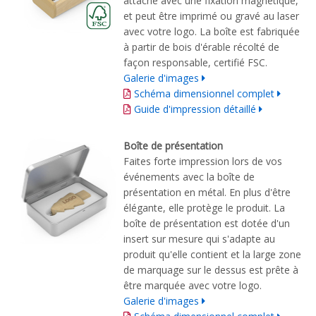
attaché avec une fixation magnétique,
et peut être imprimé ou gravé au laser
avec votre logo. La boîte est fabriquée
à partir de bois d'érable récolté de
façon responsable, certifié FSC.
Galerie d'images
Schéma dimensionnel complet
Guide d'impression détaillé
Boîte de présentation
Faites forte impression lors de vos
événements avec la boîte de
présentation en métal. En plus d'être
élégante, elle protège le produit. La
boîte de présentation est dotée d'un
insert sur mesure qui s'adapte au
produit qu'elle contient et la large zone
de marquage sur le dessus est prête à
être marquée avec votre logo.
Galerie d'images