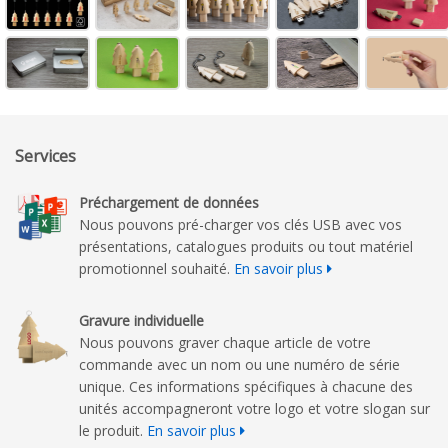
Services
Préchargement de données
Nous pouvons pré-charger vos clés USB avec vos
présentations, catalogues produits ou tout matériel
promotionnel souhaité.
En savoir plus
Gravure individuelle
Nous pouvons graver chaque article de votre
commande avec un nom ou une numéro de série
unique. Ces informations spécifiques à chacune des
unités accompagneront votre logo et votre slogan sur
le produit.
En savoir plus