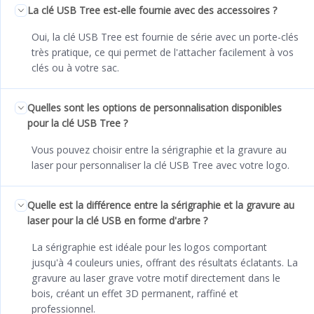
La clé USB Tree est-elle fournie avec des accessoires ?
Oui, la clé USB Tree est fournie de série avec un porte-clés
très pratique, ce qui permet de l'attacher facilement à vos
clés ou à votre sac.
Quelles sont les options de personnalisation disponibles
pour la clé USB Tree ?
Vous pouvez choisir entre la sérigraphie et la gravure au
laser pour personnaliser la clé USB Tree avec votre logo.
Quelle est la différence entre la sérigraphie et la gravure au
laser pour la clé USB en forme d'arbre ?
La sérigraphie est idéale pour les logos comportant
jusqu'à 4 couleurs unies, offrant des résultats éclatants. La
gravure au laser grave votre motif directement dans le
bois, créant un effet 3D permanent, raffiné et
professionnel.