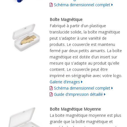
Schéma dimensionnel complet
Boîte Magnétique
Fabriqué à partir d'un plastique
translucide solide, la boîte magnétique
peut s'adapter à une variété de
produits. Le couvercle est maintenu
fermé par deux petits aimants. La boîte
magnétique est dotée d'un insert sur
mesure qui s'adapte au produit qu'elle
contient. Le couvercle peut être
imprimé en sérigraphie avec votre logo.
Galerie d'images
Schéma dimensionnel complet
Guide d'impression détaillé
Boîte Magnétique Moyenne
La boite magnétique moyenne est plus
grande que la boîte magnétique et