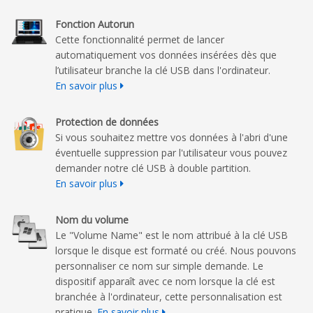
Fonction Autorun
Cette fonctionnalité permet de lancer
automatiquement vos données insérées dès que
l’utilisateur branche la clé USB dans l'ordinateur.
En savoir plus
Protection de données
Si vous souhaitez mettre vos données à l'abri d'une
éventuelle suppression par l'utilisateur vous pouvez
demander notre clé USB à double partition.
En savoir plus
Nom du volume
Le "Volume Name" est le nom attribué à la clé USB
lorsque le disque est formaté ou créé. Nous pouvons
personnaliser ce nom sur simple demande. Le
dispositif apparaît avec ce nom lorsque la clé est
branchée à l'ordinateur, cette personnalisation est
pratique.
En savoir plus