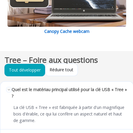
Canopy Cache webcam
Tree – Foire aux questions
Réduire tout
Tout développer
Quel est le matériau principal utilisé pour la clé USB « Tree »
?
La clé USB « Tree » est fabriquée à partir d'un magnifique
bois d'érable, ce qui lui confère un aspect naturel et haut
de gamme.