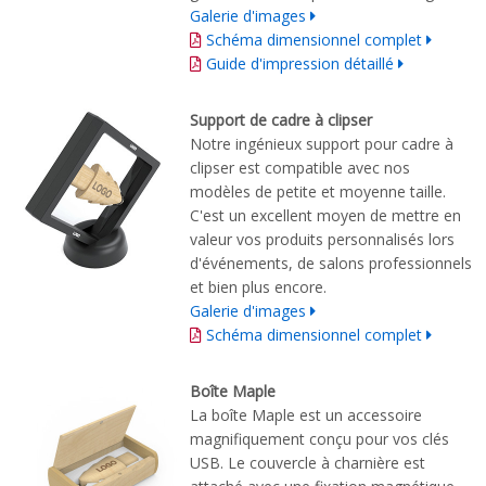
Galerie d'images
Schéma dimensionnel complet
Guide d'impression détaillé
Support de cadre à clipser
Notre ingénieux support pour cadre à
clipser est compatible avec nos
modèles de petite et moyenne taille.
C'est un excellent moyen de mettre en
valeur vos produits personnalisés lors
d'événements, de salons professionnels
et bien plus encore.
Galerie d'images
Schéma dimensionnel complet
Boîte Maple
La boîte Maple est un accessoire
magnifiquement conçu pour vos clés
USB. Le couvercle à charnière est