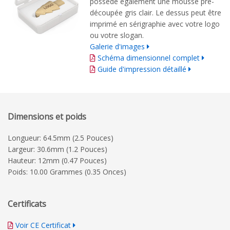
possède également une mousse pré-
découpée gris clair. Le dessus peut être
imprimé en sérigraphie avec votre logo
ou votre slogan.
Galerie d'images
Schéma dimensionnel complet
Guide d'impression détaillé
Dimensions et poids
Longueur: 64.5mm (2.5 Pouces)
Largeur: 30.6mm (1.2 Pouces)
Hauteur: 12mm (0.47 Pouces)
Poids: 10.00 Grammes (0.35 Onces)
Certificats
Voir CE Certificat