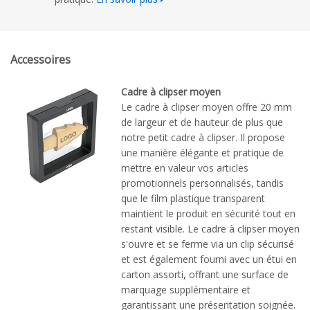
Accessoires
Cadre à clipser moyen
Le cadre à clipser moyen offre 20 mm
de largeur et de hauteur de plus que
notre petit cadre à clipser. Il propose
une manière élégante et pratique de
mettre en valeur vos articles
promotionnels personnalisés, tandis
que le film plastique transparent
maintient le produit en sécurité tout en
restant visible. Le cadre à clipser moyen
s'ouvre et se ferme via un clip sécurisé
et est également fourni avec un étui en
carton assorti, offrant une surface de
marquage supplémentaire et
garantissant une présentation soignée.