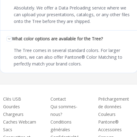
Absolutely. We offer a Data Preloading service where we
can upload your presentations, catalogs, or any other files
onto the Tree before they are shipped.
What color options are available for the Tree?
The Tree comes in several standard colors. For larger
orders, we can also offer Pantone® Color Matching to
perfectly match your brand colors.
Clés USB
Contact
Préchargement
Gourdes
Qui sommes-
de données
Chargeurs
nous?
Couleurs
Caches Webcam
Conditions
Pantone®
Sacs
générales
Accessoires