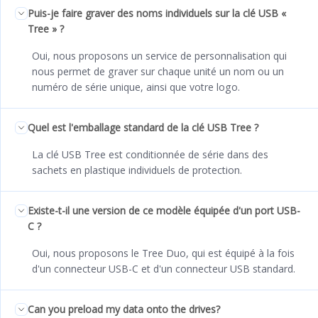
Puis-je faire graver des noms individuels sur la clé USB «
Tree » ?
Oui, nous proposons un service de personnalisation qui
nous permet de graver sur chaque unité un nom ou un
numéro de série unique, ainsi que votre logo.
Quel est l'emballage standard de la clé USB Tree ?
La clé USB Tree est conditionnée de série dans des
sachets en plastique individuels de protection.
Existe-t-il une version de ce modèle équipée d'un port USB-
C ?
Oui, nous proposons le Tree Duo, qui est équipé à la fois
d'un connecteur USB-C et d'un connecteur USB standard.
Can you preload my data onto the drives?