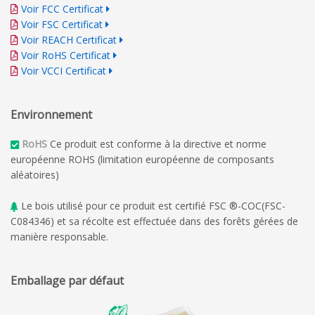
Voir FCC Certificat
Voir FSC Certificat
Voir REACH Certificat
Voir RoHS Certificat
Voir VCCI Certificat
Environnement
RoHS
Ce produit est conforme à la directive et norme
européenne ROHS (limitation européenne de composants
aléatoires)
Le bois utilisé pour ce produit est certifié FSC ®-COC(FSC-
C084346) et sa récolte est effectuée dans des forêts gérées de
manière responsable.
Emballage par défaut