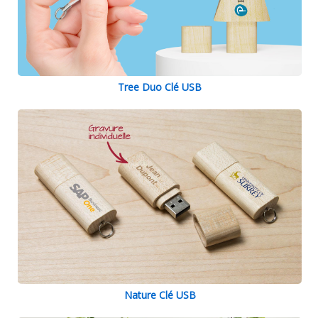
Tree Duo Clé USB
Nature Clé USB