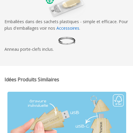
Emballées dans des sachets plastiques - simple et efficace. Pour
plus d'emballages voir nos
Accessoires
.
Anneau porte-clefs inclus.
Idées Produits Similaires