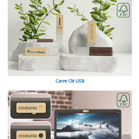
Carve Clé USB