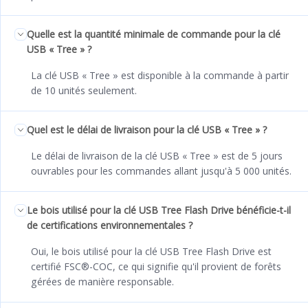
Quelle est la quantité minimale de commande pour la clé
USB « Tree » ?
La clé USB « Tree » est disponible à la commande à partir
de 10 unités seulement.
Quel est le délai de livraison pour la clé USB « Tree » ?
Le délai de livraison de la clé USB « Tree » est de 5 jours
ouvrables pour les commandes allant jusqu'à 5 000 unités.
Le bois utilisé pour la clé USB Tree Flash Drive bénéficie-t-il
de certifications environnementales ?
Oui, le bois utilisé pour la clé USB Tree Flash Drive est
certifié FSC®-COC, ce qui signifie qu'il provient de forêts
gérées de manière responsable.