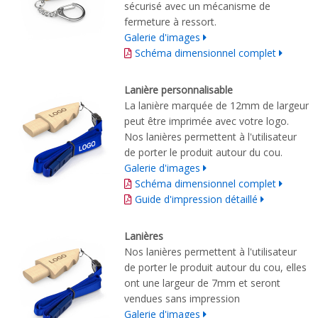
sécurisé
avec
un mécanisme de
fermeture à ressort
.
Galerie d'images
Schéma dimensionnel complet
Lanière personnalisable
La lanière marquée de 12mm de largeur
peut être imprimée avec votre logo.
Nos lanières permettent à l'utilisateur
de porter le produit autour du cou.
Galerie d'images
Schéma dimensionnel complet
Guide d'impression détaillé
Lanières
Nos lanières permettent à l'utilisateur
de porter le produit autour du cou, elles
ont une largeur de 7mm et seront
vendues sans impression
Galerie d'images