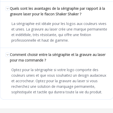
Quels sont les avantages de la sérigraphie par rapport à la
gravure laser pour le flacon Shaker Shaker ?
La sérigraphie est idéale pour les logos aux couleurs vives
et unies. La gravure au laser crée une marque permanente
et indélébile, très résistante, qui offre une finition
professionnelle et haut de gamme.
Comment choisir entre la sérigraphie et la gravure au laser
pour ma commande ?
Optez pour la sérigraphie si votre logo comporte des
couleurs unies et que vous souhaitez un design audacieux
et accrocheur. Optez pour la gravure au laser si vous
recherchez une solution de marquage permanente,
sophistiquée et tactile qui durera toute la vie du produit.