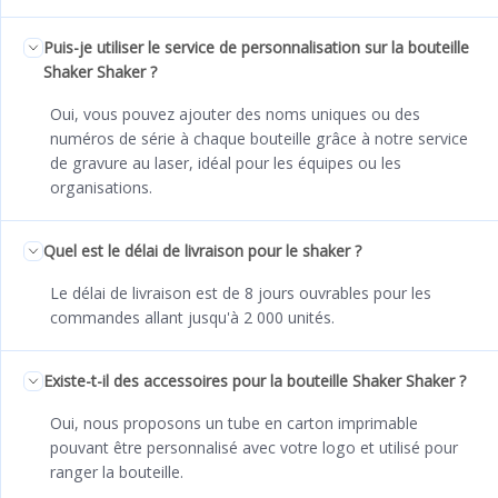
Puis-je utiliser le service de personnalisation sur la bouteille
Shaker Shaker ?
Oui, vous pouvez ajouter des noms uniques ou des
numéros de série à chaque bouteille grâce à notre service
de gravure au laser, idéal pour les équipes ou les
organisations.
Quel est le délai de livraison pour le shaker ?
Le délai de livraison est de 8 jours ouvrables pour les
commandes allant jusqu'à 2 000 unités.
Existe-t-il des accessoires pour la bouteille Shaker Shaker ?
Oui, nous proposons un tube en carton imprimable
pouvant être personnalisé avec votre logo et utilisé pour
ranger la bouteille.