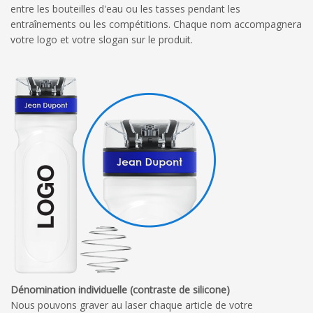
entre les bouteilles d'eau ou les tasses pendant les
entraînements ou les compétitions. Chaque nom accompagnera
votre logo et votre slogan sur le produit.
Dénomination individuelle (contraste de silicone)
Nous pouvons graver au laser chaque article de votre