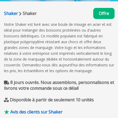
Shaker
Shaker
Offre
Notre Shaker est livré avec une boule de mixage en acier et est
idéal pour mélanger des boissons protéinées ou d'autres
boissons diététiques. Ce modèle populaire est fabriqué en
plastique polypropylène résistant aux chocs et offre deux
grandes zones de marquage. Votre logo et les informations
relatives à votre entreprise sont imprimés verticalement le long
de la zone de marquage dédiée et horizontalement autour du
couvercle. Demandez-nous dès aujourd'hui des informations sur
les prix, les échantillons et les options de marquage.
8 jours ouvrés. Nous assemblons, personnalisons et
livrons votre commande sous ce délai!
Disponible à partir de seulement 10 unités
Avis des clients sur Shaker