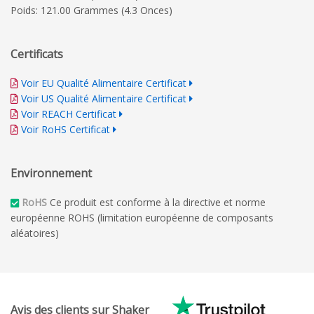
Poids: 121.00 Grammes (4.3 Onces)
Certificats
Voir EU Qualité Alimentaire Certificat
Voir US Qualité Alimentaire Certificat
Voir REACH Certificat
Voir RoHS Certificat
Environnement
RoHS
Ce produit est conforme à la directive et norme
européenne ROHS (limitation européenne de composants
aléatoires)
Avis des clients sur Shaker