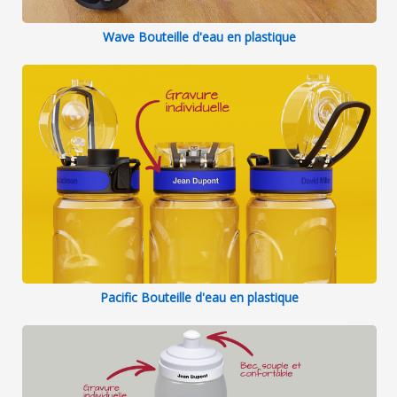
Wave Bouteille d'eau en plastique
Pacific Bouteille d'eau en plastique