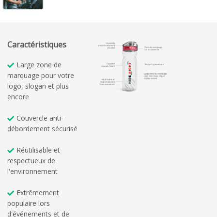
Caractéristiques
Large zone de
marquage pour votre
logo, slogan et plus
encore
Couvercle anti-
débordement sécurisé
Réutilisable et
respectueux de
l'environnement
Extrêmement
populaire lors
d'événements et de