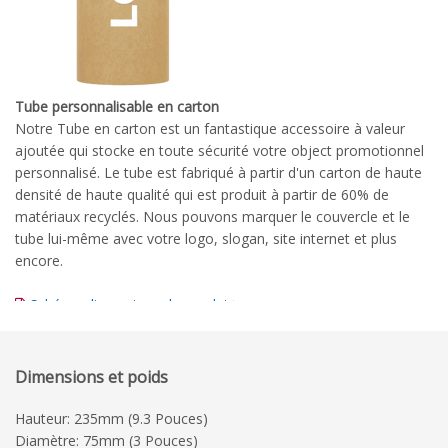
Tube personnalisable en carton
Notre Tube en carton est un fantastique accessoire à valeur
ajoutée qui stocke en toute sécurité votre object promotionnel
personnalisé. Le tube est fabriqué à partir d'un carton de haute
densité de haute qualité qui est produit à partir de 60% de
matériaux recyclés. Nous pouvons marquer le couvercle et le
tube lui-même avec votre logo, slogan, site internet et plus
encore.
Schéma dimensionnel complet
Guide d'impression détaillé
Dimensions et poids
Hauteur: 235mm (9.3 Pouces)
Diamètre: 75mm (3 Pouces)