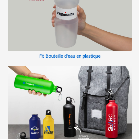
Fit Bouteille d'eau en plastique