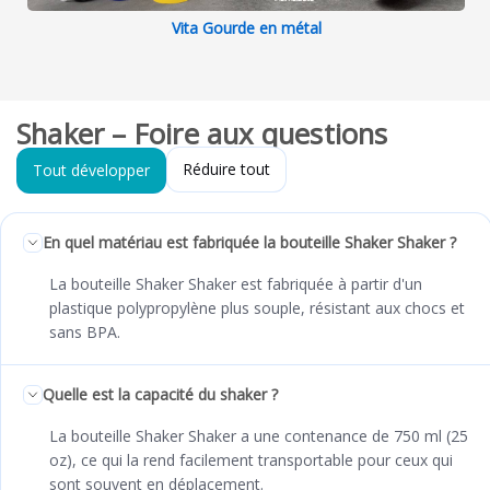
Vita Gourde en métal
Shaker – Foire aux questions
Réduire tout
Tout développer
En quel matériau est fabriquée la bouteille Shaker Shaker ?
La bouteille Shaker Shaker est fabriquée à partir d'un
plastique polypropylène plus souple, résistant aux chocs et
sans BPA.
Quelle est la capacité du shaker ?
La bouteille Shaker Shaker a une contenance de 750 ml (25
oz), ce qui la rend facilement transportable pour ceux qui
sont souvent en déplacement.