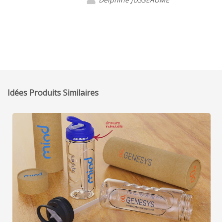
Idées Produits Similaires