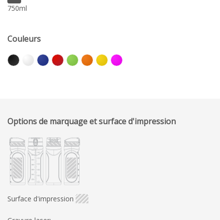
750ml
Couleurs
Options de marquage et surface d'impression
Surface d'impression