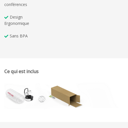
conférences
Design
Ergonomique
Sans BPA
Ce qui est inclus