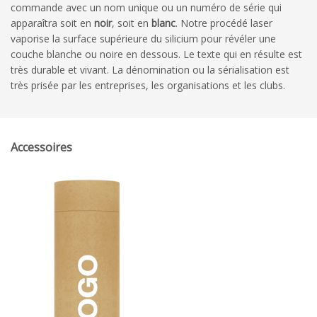
commande avec un nom unique ou un numéro de série qui
apparaîtra soit en
noir
, soit en
blanc
. Notre procédé laser
vaporise la surface supérieure du silicium pour révéler une
couche blanche ou noire en dessous. Le texte qui en résulte est
très durable et vivant. La dénomination ou la sérialisation est
très prisée par les entreprises, les organisations et les clubs.
Accessoires