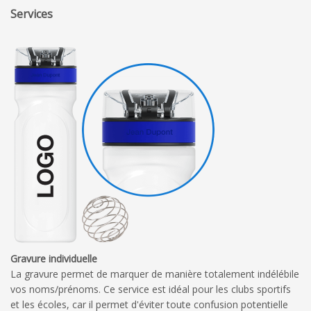
Services
Gravure individuelle
La gravure permet de marquer de manière totalement indélébile
vos noms/prénoms. Ce service est idéal pour les clubs sportifs
et les écoles, car il permet d'éviter toute confusion potentielle