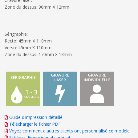
Gravure laser:
Zone du dessus: 90mm X 12mm
Sérigraphie:
Recto: 45mm X 110mm
Verso: 45mm X 110mm
Zone du dessus: 170mm X 13mm
Guide d'impression détaillé
Télécharger le fichier PDF
Voyez comment d'autres clients ont personnalisé ce modèle
Schéma dimensionnel complet