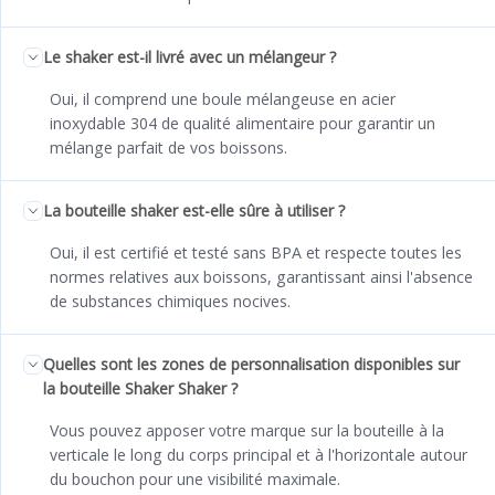
Le shaker est-il livré avec un mélangeur ?
Oui, il comprend une boule mélangeuse en acier
inoxydable 304 de qualité alimentaire pour garantir un
mélange parfait de vos boissons.
La bouteille shaker est-elle sûre à utiliser ?
Oui, il est certifié et testé sans BPA et respecte toutes les
normes relatives aux boissons, garantissant ainsi l'absence
de substances chimiques nocives.
Quelles sont les zones de personnalisation disponibles sur
la bouteille Shaker Shaker ?
Vous pouvez apposer votre marque sur la bouteille à la
verticale le long du corps principal et à l'horizontale autour
du bouchon pour une visibilité maximale.