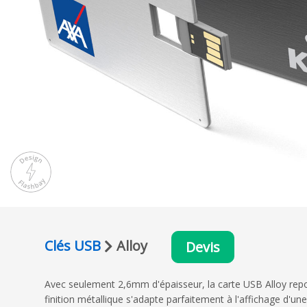
Clés USB
Alloy
Devis
Avec seulement 2,6mm d'épaisseur, la carte USB Alloy repous
finition métallique s'adapte parfaitement à l'affichage d'u