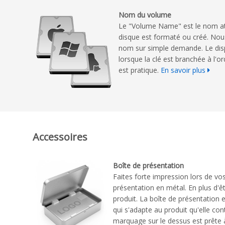
Nom du volume
Le "Volume Name" est le nom att
disque est formaté ou créé. Nou
nom sur simple demande. Le disp
lorsque la clé est branchée à l'o
est pratique.
En savoir plus
Accessoires
Boîte de présentation
Faites forte impression lors de v
présentation en métal. En plus d'êt
produit. La boîte de présentation 
qui s'adapte au produit qu'elle con
marquage sur le dessus est prête 