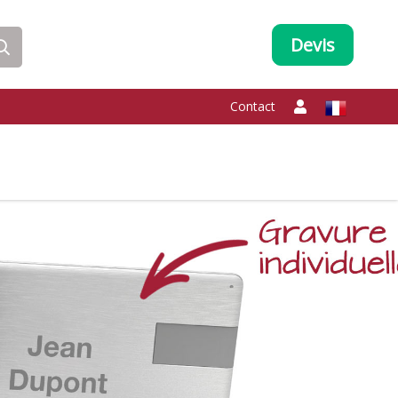
Devis
Contact