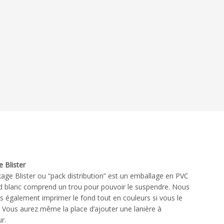
 Blister
age Blister ou “pack distribution” est un emballage en PVC
d blanc comprend un trou pour pouvoir le suspendre. Nous
 également imprimer le fond tout en couleurs si vous le
. Vous aurez même la place d’ajouter une lanière à
ur.