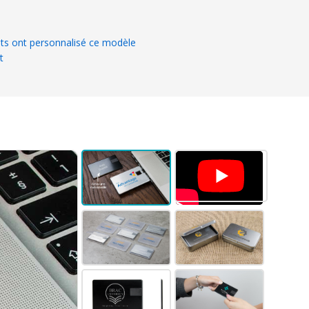
ts ont personnalisé ce modèle
t