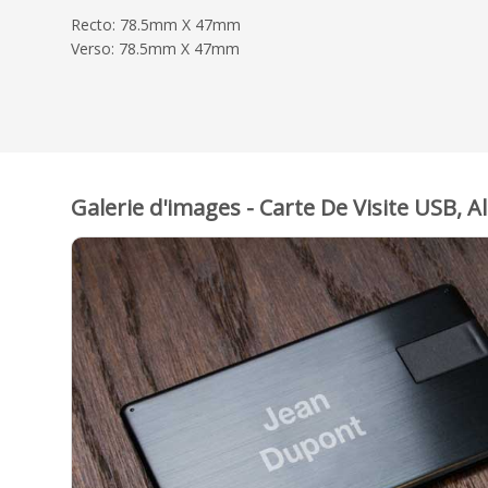
Recto: 78.5mm X 47mm
Verso: 78.5mm X 47mm
Galerie d'images - Carte De Visite USB, Al