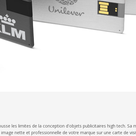
se les limites de la conception d'objets publicitaires high tech. Sa 
ne image nette et professionnelle de votre marque sur une carte de visi