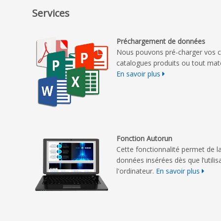
Services
Préchargement de données
Nous pouvons pré-charger vos c
catalogues produits ou tout mat
En savoir plus
Fonction Autorun
Cette fonctionnalité permet de
données insérées dès que l’utili
l'ordinateur.
En savoir plus