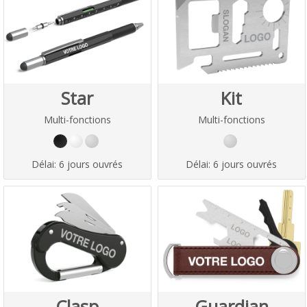
Star
Kit
Multi-fonctions
Multi-fonctions
Délai:
6 jours ouvrés
Délai:
6 jours ouvrés
Clasp
Guardian