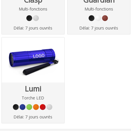
Multi-fonctions
Multi-fonctions
Délai:
7 jours ouvrés
Délai:
7 jours ouvrés
Lumi
Torche LED
Délai:
7 jours ouvrés