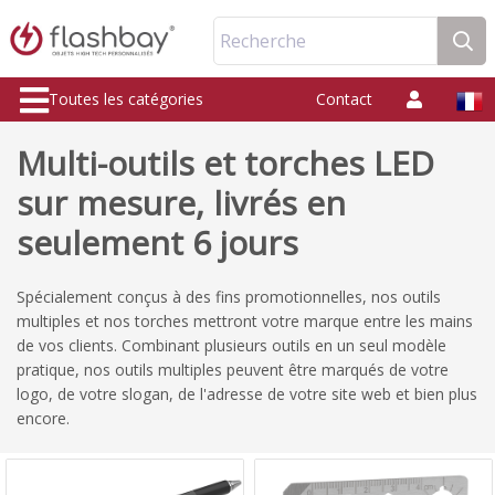
Recherche
Toutes les catégories
Contact
Multi-outils et torches LED
sur mesure, livrés en
seulement 6 jours
Spécialement conçus à des fins promotionnelles, nos outils
multiples et nos torches mettront votre marque entre les mains
de vos clients. Combinant plusieurs outils en un seul modèle
pratique, nos outils multiples peuvent être marqués de votre
logo, de votre slogan, de l'adresse de votre site web et bien plus
encore.