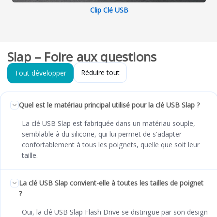
Clip Clé USB
Slap – Foire aux questions
Réduire tout
Tout développer
Quel est le matériau principal utilisé pour la clé USB Slap ?
La clé USB Slap est fabriquée dans un matériau souple,
semblable à du silicone, qui lui permet de s'adapter
confortablement à tous les poignets, quelle que soit leur
taille.
La clé USB Slap convient-elle à toutes les tailles de poignet
?
Oui, la clé USB Slap Flash Drive se distingue par son design