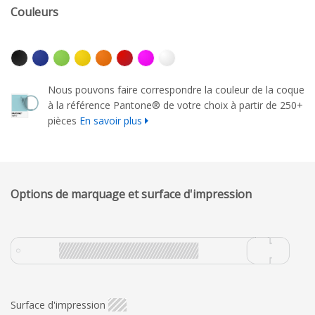
Couleurs
Nous pouvons faire correspondre la couleur de la coque
à la référence Pantone® de votre choix à partir de 250+
pièces
En savoir plus
Options de marquage et surface d'impression
Surface d'impression