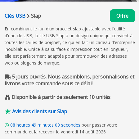
Clés USB
Slap
Offre
En combinant le fun d'un bracelet slap ajustable avec l'utilité
d'une clé USB, la clé USB Slap a un design unique qui convient à
toutes les tailles de poignet, ce qui en fait un cadeau d'entreprise
inoubliable. Grâce à sa surface d'impression tout en longueur,
elle est parfaitement adaptée pour promouvoir des adresses
web ou slogans de marque.
5 jours ouvrés. Nous assemblons, personnalisons et
livrons votre commande sous ce délai!
Disponible à partir de seulement 10 unités
Avis des clients sur Slap
08
heures
48
minutes
59
secondes
pour passer votre
commande et la recevoir le vendredi 14 août 2026