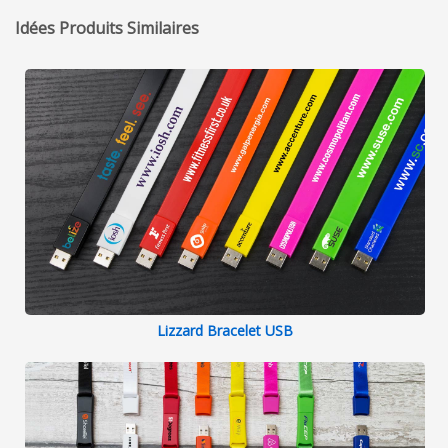
Idées Produits Similaires
Lizzard Bracelet USB