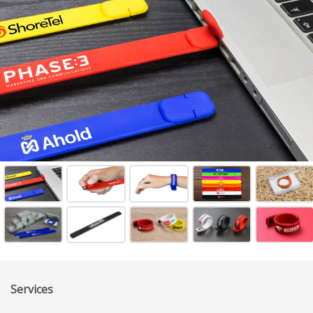
Services