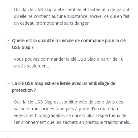
Oui, la clé USB Slap a été certifiée et testée afin de garantir
qu'elle ne contient aucune substance nocive, ce qui en fait
un cadeau promotionnel sans danger.
Quelle est la quantité minimale de commande pour la clé
USB Slap ?
Vous pouvez commander la clé USB Slap à partir de 10
unités seulement.
La clé USB Slap est-elle livrée avec un emballage de
protection ?
Oui, la clé USB Slap est conditionnée de série dans des
sachets translucides fabriqués à partir d'un matériau
végétal et biodégradable, ce qui est plus respectueux de
l'environnement que les sachets en plastique traditionnels.