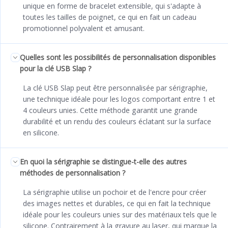
unique en forme de bracelet extensible, qui s'adapte à
toutes les tailles de poignet, ce qui en fait un cadeau
promotionnel polyvalent et amusant.
Quelles sont les possibilités de personnalisation disponibles
pour la clé USB Slap ?
La clé USB Slap peut être personnalisée par sérigraphie,
une technique idéale pour les logos comportant entre 1 et
4 couleurs unies. Cette méthode garantit une grande
durabilité et un rendu des couleurs éclatant sur la surface
en silicone.
En quoi la sérigraphie se distingue-t-elle des autres
méthodes de personnalisation ?
La sérigraphie utilise un pochoir et de l'encre pour créer
des images nettes et durables, ce qui en fait la technique
idéale pour les couleurs unies sur des matériaux tels que le
silicone. Contrairement à la gravure au laser, qui marque la