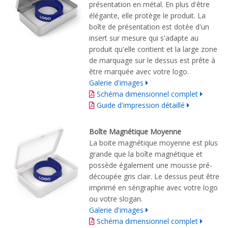
présentation en métal. En plus d'être
élégante, elle protège le produit. La
boîte de présentation est dotée d'un
insert sur mesure qui s'adapte au
produit qu'elle contient et la large zone
de marquage sur le dessus est prête à
être marquée avec votre logo.
Galerie d'images
Schéma dimensionnel complet
Guide d'impression détaillé
Boîte Magnétique Moyenne
La boite magnétique moyenne est plus
grande que la boîte magnétique et
possède également une mousse pré-
découpée gris clair. Le dessus peut être
imprimé en sérigraphie avec votre logo
ou votre slogan.
Galerie d'images
Schéma dimensionnel complet