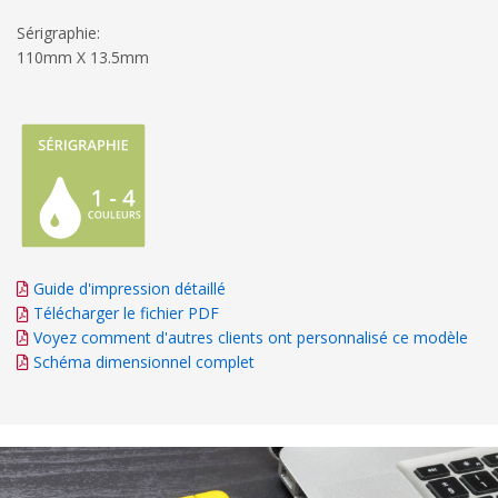
Sérigraphie:
110mm X 13.5mm
Guide d'impression détaillé
Télécharger le fichier PDF
Voyez comment d'autres clients ont personnalisé ce modèle
Schéma dimensionnel complet