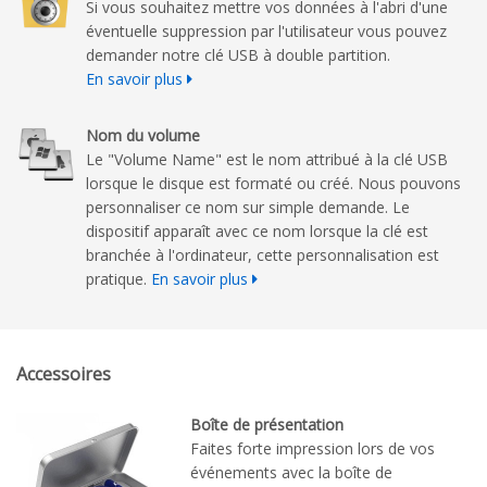
Si vous souhaitez mettre vos données à l'abri d'une
éventuelle suppression par l'utilisateur vous pouvez
demander notre clé USB à double partition.
En savoir plus
Nom du volume
Le "Volume Name" est le nom attribué à la clé USB
lorsque le disque est formaté ou créé. Nous pouvons
personnaliser ce nom sur simple demande. Le
dispositif apparaît avec ce nom lorsque la clé est
branchée à l'ordinateur, cette personnalisation est
pratique.
En savoir plus
Accessoires
Boîte de présentation
Faites forte impression lors de vos
événements avec la boîte de