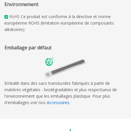
Environnement
RoHS
Ce produit est conforme à la directive et norme
européenne ROHS (limitation européenne de composants
aléatoires)
Emballage par défaut
Emballé dans des sacs translucides fabriqués à partir de
matières végétales - biodégradables et plus respectueux de
l'environnement que les emballages plastique. Pour plus
d'emballages voir nos
Accessoires
.