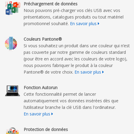
Préchargement de données
Nous pouvons pré-charger vos clés USB avec vos
présentations, catalogues produits ou tout matériel
promotionnel souhaité.
En savoir plus
Couleurs Pantone®
Si vous souhaitez un produit dans une couleur qui n’est
pas couverte par notre gamme de couleurs standard
(pour être en accord avec les couleurs de votre logo),
nous pouvons fabriquer le produit à la couleur
Pantone® de votre choix.
En savoir plus
Fonction Autorun
Cette fonctionnalité permet de lancer
automatiquement vos données insérées dès que
l’utilisateur branche la clé USB dans l'ordinateur.
En savoir plus
Protection de données