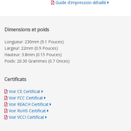
Guide d'impression détaillé
Dimensions et poids
Longueur: 230mm (9.1 Pouces)
Largeur: 22mm (0.9 Pouces)
Hauteur: 3.8mm (0.15 Pouces)
Poids: 20.30 Grammes (0.7 Onces)
Certificats
Voir CE Certificat
Voir FCC Certificat
Voir REACH Certificat
Voir RoHS Certificat
Voir VCCI Certificat