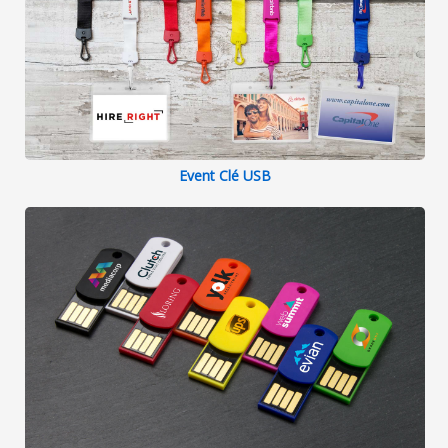
Event Clé USB