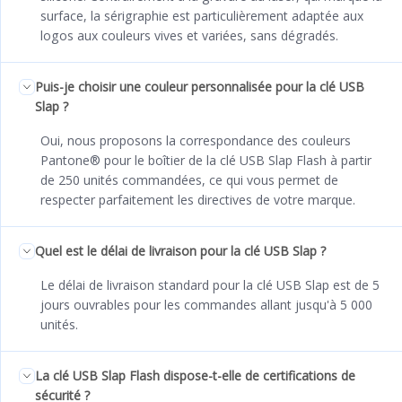
surface, la sérigraphie est particulièrement adaptée aux
logos aux couleurs vives et variées, sans dégradés.
Puis-je choisir une couleur personnalisée pour la clé USB
Slap ?
Oui, nous proposons la correspondance des couleurs
Pantone® pour le boîtier de la clé USB Slap Flash à partir
de 250 unités commandées, ce qui vous permet de
respecter parfaitement les directives de votre marque.
Quel est le délai de livraison pour la clé USB Slap ?
Le délai de livraison standard pour la clé USB Slap est de 5
jours ouvrables pour les commandes allant jusqu'à 5 000
unités.
La clé USB Slap Flash dispose-t-elle de certifications de
sécurité ?