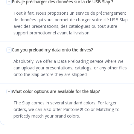
Puis-je précharger des données sur la clé USB Slap ?
Tout à fait. Nous proposons un service de préchargement
de données qui vous permet de charger votre clé USB Slap
avec des présentations, des catalogues ou tout autre
support promotionnel avant la livraison.
Can you preload my data onto the drives?
Absolutely. We offer a Data Preloading service where we
can upload your presentations, catalogs, or any other files
onto the Slap before they are shipped.
What color options are available for the Slap?
The Slap comes in several standard colors. For larger
orders, we can also offer Pantone® Color Matching to
perfectly match your brand colors.