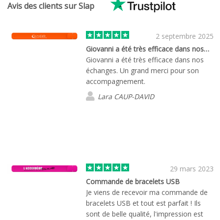
Avis des clients sur Slap
2 septembre 2025
Giovanni a été très efficace dans nos…
Giovanni a été très efficace dans nos
échanges. Un grand merci pour son
accompagnement.
Lara CAUP-DAVID
29 mars 2023
Commande de bracelets USB
Je viens de recevoir ma commande de
bracelets USB et tout est parfait ! Ils
sont de belle qualité, l'impression est