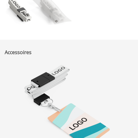
Accessoires