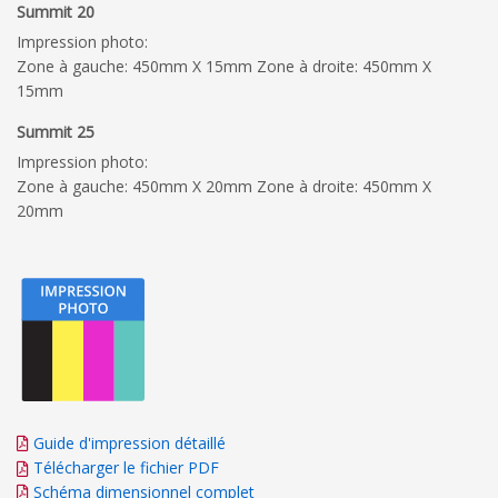
Summit 20
Impression photo:
Zone à gauche: 450mm X 15mm Zone à droite: 450mm X
15mm
Summit 25
Impression photo:
Zone à gauche: 450mm X 20mm Zone à droite: 450mm X
20mm
Guide d'impression détaillé
Télécharger le fichier PDF
Schéma dimensionnel complet