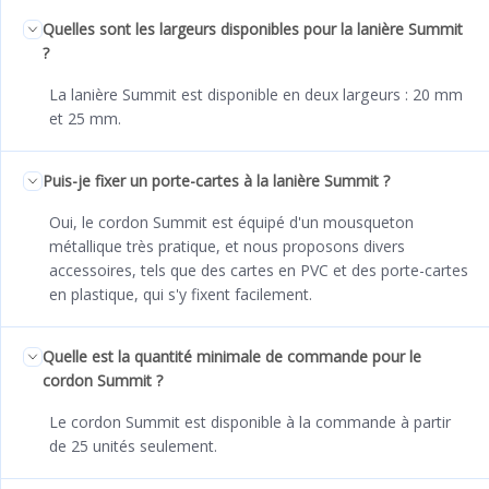
Quelles sont les largeurs disponibles pour la lanière Summit
?
La lanière Summit est disponible en deux largeurs : 20 mm
et 25 mm.
Puis-je fixer un porte-cartes à la lanière Summit ?
Oui, le cordon Summit est équipé d'un mousqueton
métallique très pratique, et nous proposons divers
accessoires, tels que des cartes en PVC et des porte-cartes
en plastique, qui s'y fixent facilement.
Quelle est la quantité minimale de commande pour le
cordon Summit ?
Le cordon Summit est disponible à la commande à partir
de 25 unités seulement.