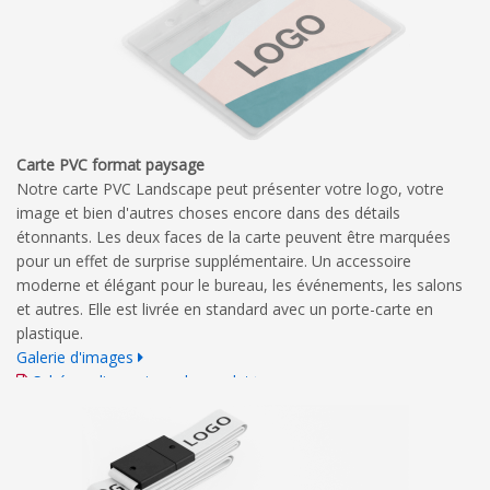
Carte PVC format paysage
Notre carte PVC Landscape peut présenter votre logo, votre
image et bien d'autres choses encore dans des détails
étonnants. Les deux faces de la carte peuvent être marquées
pour un effet de surprise supplémentaire. Un accessoire
moderne et élégant pour le bureau, les événements, les salons
et autres. Elle est livrée en standard avec un porte-carte en
plastique.
Galerie d'images
Schéma dimensionnel complet
Guide d'impression détaillé