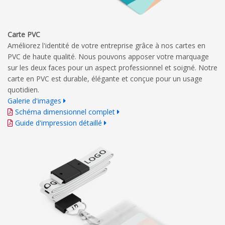
Carte PVC
Améliorez l'identité de votre entreprise grâce à nos cartes en
PVC de haute qualité. Nous pouvons apposer votre marquage
sur les deux faces pour un aspect professionnel et soigné. Notre
carte en PVC est durable, élégante et conçue pour un usage
quotidien.
Galerie d'images
Schéma dimensionnel complet
Guide d'impression détaillé