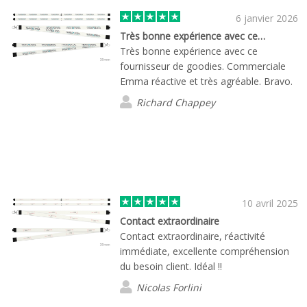
6 janvier 2026
Très bonne expérience avec ce…
Très bonne expérience avec ce
fournisseur de goodies. Commerciale
Emma réactive et très agréable. Bravo.
Richard Chappey
10 avril 2025
Contact extraordinaire
Contact extraordinaire, réactivité
immédiate, excellente compréhension
du besoin client. Idéal !!
Nicolas Forlini