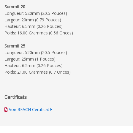
Summit 20
Longueur: 520mm (20.5 Pouces)
Largeur: 20mm (0.79 Pouces)
Hauteur: 6.5mm (0.26 Pouces)
Poids: 16.00 Grammes (0.56 Onces)
Summit 25
Longueur: 520mm (20.5 Pouces)
Largeur: 25mm (1 Pouces)
Hauteur: 6.5mm (0.26 Pouces)
Poids: 21.00 Grammes (0.7 Onces)
Certificats
Voir REACH Certificat