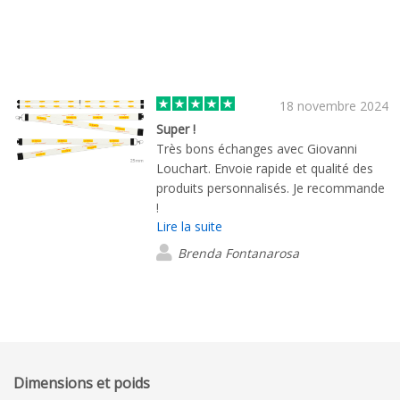
18 novembre 2024
Super !
Très bons échanges avec Giovanni
Louchart. Envoie rapide et qualité des
produits personnalisés. Je recommande
!
Lire la suite
Brenda Fontanarosa
Dimensions et poids