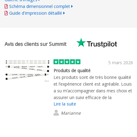
Schéma dimensionnel complet
Guide d'impression détaillé
Avis des clients sur Summit
5 mars 2026
Produits de qualité
Les produits sont de très bonne qualité
et l’expérience client est agréable. Louis
a su m’accompagner dans mes choix et
assurer un suivi efficace de la
Lire la suite
commande. Merci.
Marianne