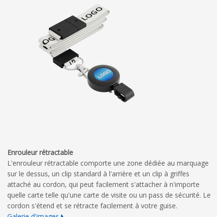
Enrouleur rétractable
L'enrouleur rétractable comporte une zone dédiée au marquage
sur le dessus, un clip standard à l'arrière et un clip à griffes
attaché au cordon, qui peut facilement s'attacher à n'importe
quelle carte telle qu'une carte de visite ou un pass de sécurité. Le
cordon s'étend et se rétracte facilement à votre guise.
Galerie d'images