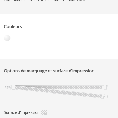
Couleurs
Options de marquage et surface d'impression
Surface d'impression