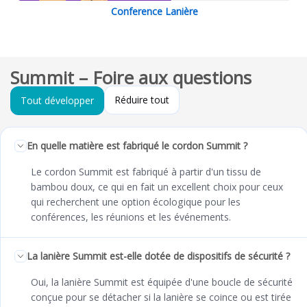
Conference Lanière
Summit – Foire aux questions
Réduire tout
Tout développer
En quelle matière est fabriqué le cordon Summit ?
Le cordon Summit est fabriqué à partir d'un tissu de
bambou doux, ce qui en fait un excellent choix pour ceux
qui recherchent une option écologique pour les
conférences, les réunions et les événements.
La lanière Summit est-elle dotée de dispositifs de sécurité ?
Oui, la lanière Summit est équipée d'une boucle de sécurité
conçue pour se détacher si la lanière se coince ou est tirée