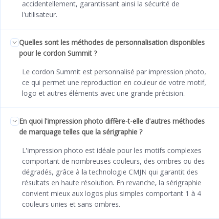
accidentellement, garantissant ainsi la sécurité de
l'utilisateur.
Quelles sont les méthodes de personnalisation disponibles
pour le cordon Summit ?
Le cordon Summit est personnalisé par impression photo,
ce qui permet une reproduction en couleur de votre motif,
logo et autres éléments avec une grande précision.
En quoi l'impression photo diffère-t-elle d'autres méthodes
de marquage telles que la sérigraphie ?
L'impression photo est idéale pour les motifs complexes
comportant de nombreuses couleurs, des ombres ou des
dégradés, grâce à la technologie CMJN qui garantit des
résultats en haute résolution. En revanche, la sérigraphie
convient mieux aux logos plus simples comportant 1 à 4
couleurs unies et sans ombres.