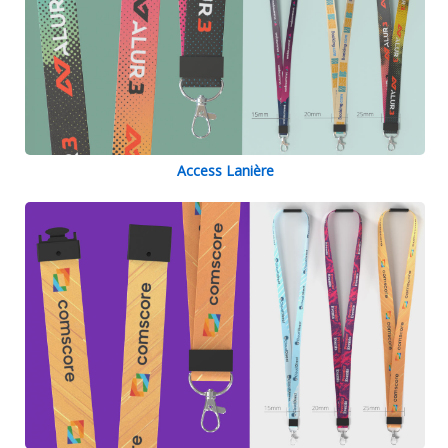
Access Lanière