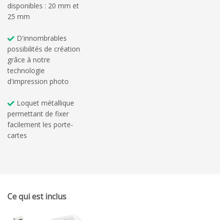
disponibles : 20 mm et
25 mm
D'innombrables
possibilités de création
grâce à notre
technologie
d'impression photo
Loquet métallique
permettant de fixer
facilement les porte-
cartes
Ce qui est inclus