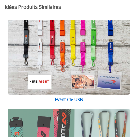
Idées Produits Similaires
Event Clé USB