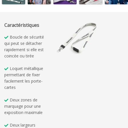
Caractéristiques
Boucle de sécurité
qui peut se détacher
rapidement si elle est
coincée ou tirée
Loquet métallique
permettant de fixer
facilement les porte-
cartes
Deux zones de
marquage pour une
exposition maximale
Deux largeurs