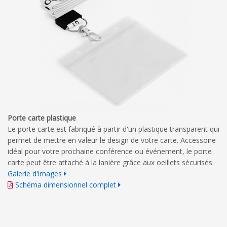
Porte carte plastique
Le porte carte est fabriqué à partir d'un plastique transparent qui
permet de mettre en valeur le design de votre carte. Accessoire
idéal pour votre prochaine conférence ou événement, le porte
carte peut être attaché à la lanière grâce aux oeillets sécurisés.
Galerie d'images
Schéma dimensionnel complet