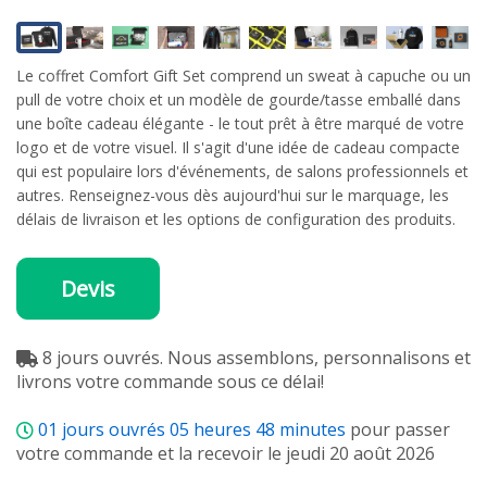
Le coffret Comfort Gift Set comprend un sweat à capuche ou un
pull de votre choix et un modèle de gourde/tasse emballé dans
une boîte cadeau élégante - le tout prêt à être marqué de votre
logo et de votre visuel. Il s'agit d'une idée de cadeau compacte
qui est populaire lors d'événements, de salons professionnels et
autres. Renseignez-vous dès aujourd'hui sur le marquage, les
délais de livraison et les options de configuration des produits.
Devis
8 jours ouvrés. Nous assemblons, personnalisons et
livrons votre commande sous ce délai!
01
jours ouvrés
05
heures
48
minutes
pour passer
votre commande et la recevoir le jeudi 20 août 2026