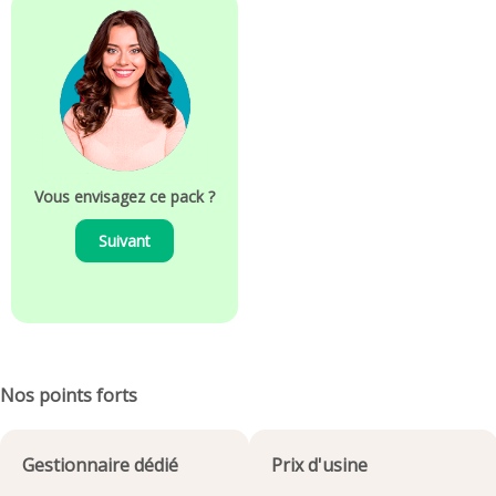
Vous envisagez ce pack ?
Suivant
Nos points forts
Gestionnaire dédié
Prix d'usine