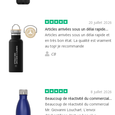
20 juillet 2026
Articles arrivées sous un délai rapide…
Articles arrivées sous un délai rapide et
en très bon état. La qualité est vraiment
au top! Je recommande
CB
8 juillet 2026
Beaucoup de réactivité du commercial…
Beaucoup de réactivité du commercial
Mr. Giovanni Louchart. L'envoi