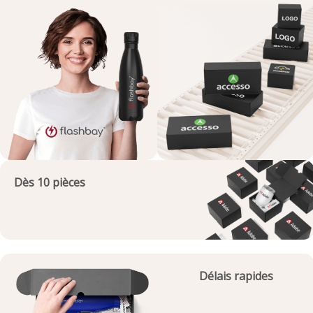
Dès 10 pièces
Délais rapides