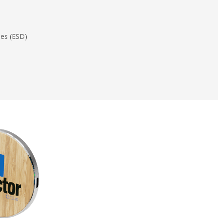
ues (ESD)