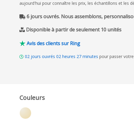
aujourd'hui pour connaître les prix, les échantillons et les dé
6 jours ouvrés. Nous assemblons, personnalison
Disponible à partir de seulement 10 unités
Avis des clients sur Ring
02
jours ouvrés
02
heures
27
minutes
pour passer votre
Couleurs