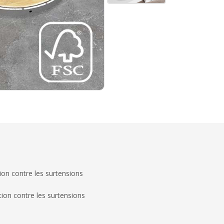
ion contre les surtensions
ion contre les surtensions