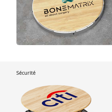
Sécurité