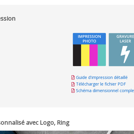
ession
Guide d'impression détaillé
Télécharger le fichier PDF
Schéma dimensionnel comple
sonnalisé avec Logo, Ring