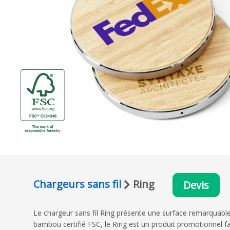
Chargeurs sans fil
Ring
Devis
Le chargeur sans fil Ring présente une surface remarquable
bambou certifié FSC, le Ring est un produit promotionnel f