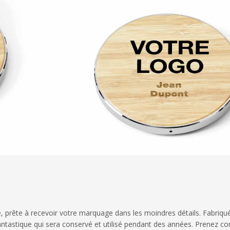
, prête à recevoir votre marquage dans les moindres détails. Fabriqu
antastique qui sera conservé et utilisé pendant des années. Prenez co