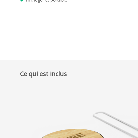
Ce qui est inclus