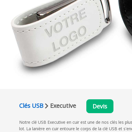
Clés USB
Executive
Devis
Notre clé USB Executive en cuir est une de nos clés les plu
lot. La lanière en cuir entoure le corps de la clé USB et 