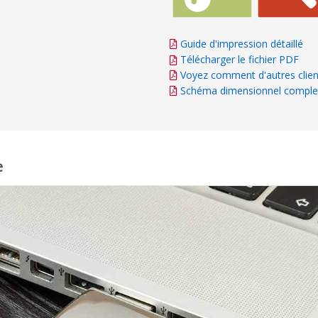
Guide d'impression détaillé
Télécharger le fichier PDF
Voyez comment d'autres clien
Schéma dimensionnel comple
e