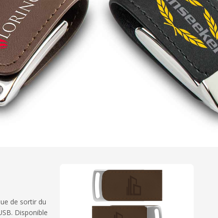
ue de sortir du
USB. Disponible