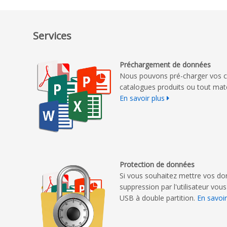
Services
Préchargement de données
Nous pouvons pré-charger vos c
catalogues produits ou tout mat
En savoir plus
Protection de données
Si vous souhaitez mettre vos don
suppression par l'utilisateur vo
USB à double partition.
En savoir