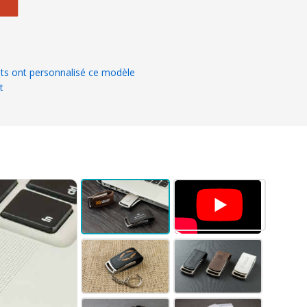
ts ont personnalisé ce modèle
t