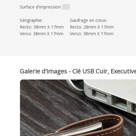
Surface d'impression
Sérigraphie:
Gaufrage en creux:
Recto: 38mm X 17mm
Recto: 28mm X 17mm
Verso: 38mm X 17mm
Verso: 38mm X 17mm
Galerie d'images - Clé USB Cuir, Executiv