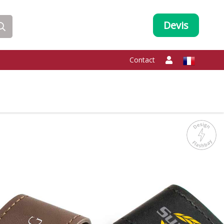
Devis
Contact