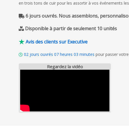
en trois tons de cuir pour les assortir à vos événements les 
6 jours ouvrés. Nous assemblons, personnalison
Disponible à partir de seulement 10 unités
Avis des clients sur Executive
02
jours ouvrés
07
heures
03
minutes
pour passer votre
Regardez la vidéo