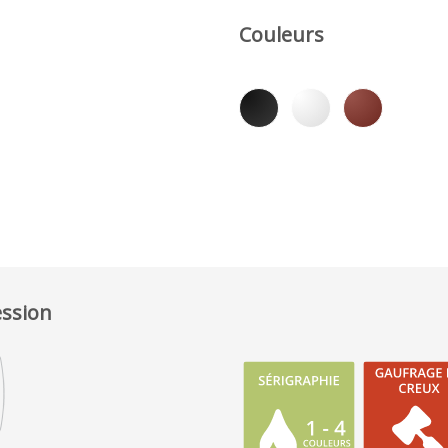
Couleurs
ession