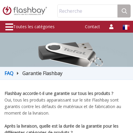
Recherche
Toutes les catégories
Contact
FAQ
Garantie Flashbay
Flashbay accorde-t-il une garantie sur tous les produits ?
Oui, tous les produits apparaissant sur le site Flashbay sont
garantis contre les défauts de matériaux et de fabrication au
moment de la livraison.
Après la livraison, quelle est la durée de la garantie pour les
différentes catégories de produits ?