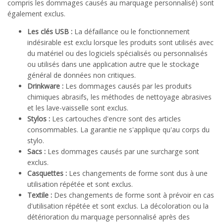
compris les dommages causés au marquage personnalisé) sont
également exclus.
Les clés USB :
La défaillance ou le fonctionnement
indésirable est exclu lorsque les produits sont utilisés avec
du matériel ou des logiciels spécialisés ou personnalisés
ou utilisés dans une application autre que le stockage
général de données non critiques.
Drinkware :
Les dommages causés par les produits
chimiques abrasifs, les méthodes de nettoyage abrasives
et les lave-vaisselle sont exclus.
Stylos :
Les cartouches d'encre sont des articles
consommables. La garantie ne s'applique qu'au corps du
stylo.
Sacs :
Les dommages causés par une surcharge sont
exclus.
Casquettes :
Les changements de forme sont dus à une
utilisation répétée et sont exclus.
Textile :
Des changements de forme sont à prévoir en cas
d'utilisation répétée et sont exclus. La décoloration ou la
détérioration du marquage personnalisé après des