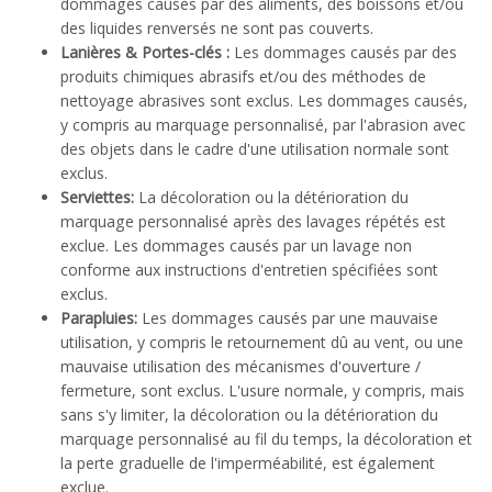
dommages causés par des aliments, des boissons et/ou
des liquides renversés ne sont pas couverts.
Lanières & Portes-clés :
Les dommages causés par des
produits chimiques abrasifs et/ou des méthodes de
nettoyage abrasives sont exclus. Les dommages causés,
y compris au marquage personnalisé, par l'abrasion avec
des objets dans le cadre d'une utilisation normale sont
exclus.
Serviettes:
La décoloration ou la détérioration du
marquage personnalisé après des lavages répétés est
exclue. Les dommages causés par un lavage non
conforme aux instructions d'entretien spécifiées sont
exclus.
Parapluies:
Les dommages causés par une mauvaise
utilisation, y compris le retournement dû au vent, ou une
mauvaise utilisation des mécanismes d'ouverture /
fermeture, sont exclus. L'usure normale, y compris, mais
sans s'y limiter, la décoloration ou la détérioration du
marquage personnalisé au fil du temps, la décoloration et
la perte graduelle de l'imperméabilité, est également
exclue.