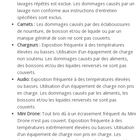
lavages répétés est exclue. Les dommages causés par un
lavage non conforme aux instructions d'entretien
spécifiées sont exclus.
Carnets :
Les dommages causés par des éclaboussures
de nourriture, de boisson et/ou de liquide ou par un
manque général de soin ne sont pas couverts.
Chargeurs :
Exposition fréquente à des températures
élevées ou basses. Utilisation d'un équipement de charge
non soutenu. Les dommages causés par des aliments,
des boissons et/ou des liquides renversés ne sont pas
couverts.
Audio:
Exposition fréquente à des températures élevées
ou basses. Utilisation d'un équipement de charge non pris
en charge. Les dommages causés par les aliments, les
boissons et/ou les liquides renversés ne sont pas
couverts.
Mini Drone:
Tout bris dû à un écrasement fréquent du Mini
Drone n'est pas couvert. Exposition fréquente à des
températures extrêmement élevées ou basses. Utilisation
d'un équipement de charge non pris en charge. Les