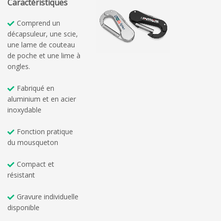
Caractéristiques
Comprend un
décapsuleur, une scie,
une lame de couteau
de poche et une lime à
ongles.
Fabriqué en
aluminium et en acier
inoxydable
Fonction pratique
du mousqueton
Compact et
résistant
Gravure individuelle
disponible