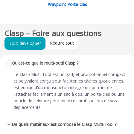
Waypoint Porte-clés
Clasp – Foire aux questions
Réduire tout
Tout développer
Qu'est-ce que le multi-outil Clasp ?
Le Clasp Multi-Tool est un gadget promotionnel compact
et polyvalent conçu pour faciliter les tâches quotidiennes. Il
est équipé d'un mousqueton intégré qui permet de
l'attacher facilement à un sac à dos, un porte-clés ou une
boucle de ceinture pour un accès pratique lors de vos
déplacements.
De quels matériaux est composé le Clasp Multi-Tool ?