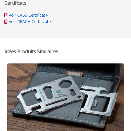
Certificats
Voir CA65 Certificat
Voir REACH Certificat
Idées Produits Similaires