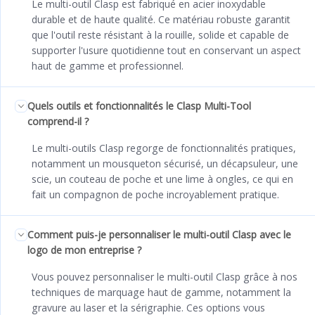
Le multi-outil Clasp est fabriqué en acier inoxydable
durable et de haute qualité. Ce matériau robuste garantit
que l'outil reste résistant à la rouille, solide et capable de
supporter l'usure quotidienne tout en conservant un aspect
haut de gamme et professionnel.
Quels outils et fonctionnalités le Clasp Multi-Tool
comprend-il ?
Le multi-outils Clasp regorge de fonctionnalités pratiques,
notamment un mousqueton sécurisé, un décapsuleur, une
scie, un couteau de poche et une lime à ongles, ce qui en
fait un compagnon de poche incroyablement pratique.
Comment puis-je personnaliser le multi-outil Clasp avec le
logo de mon entreprise ?
Vous pouvez personnaliser le multi-outil Clasp grâce à nos
techniques de marquage haut de gamme, notamment la
gravure au laser et la sérigraphie. Ces options vous