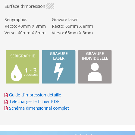
Surface d'impression
Sérigraphie:
Gravure laser:
Recto: 40mm X 8mm
Recto: 65mm X 8mm
Verso: 40mm X 8mm
Verso: 65mm X 8mm
Guide d'impression détaillé
Télécharger le fichier PDF
Schéma dimensionnel complet