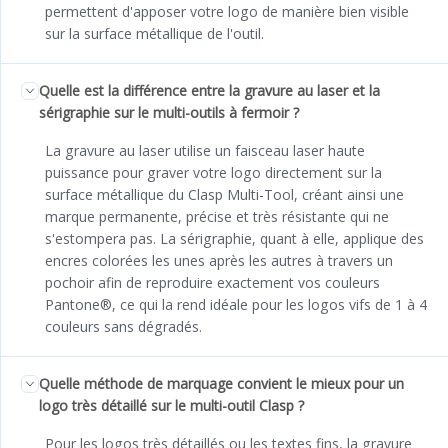
permettent d'apposer votre logo de manière bien visible
sur la surface métallique de l'outil.
Quelle est la différence entre la gravure au laser et la
sérigraphie sur le multi-outils à fermoir ?
La gravure au laser utilise un faisceau laser haute
puissance pour graver votre logo directement sur la
surface métallique du Clasp Multi-Tool, créant ainsi une
marque permanente, précise et très résistante qui ne
s'estompera pas. La sérigraphie, quant à elle, applique des
encres colorées les unes après les autres à travers un
pochoir afin de reproduire exactement vos couleurs
Pantone®, ce qui la rend idéale pour les logos vifs de 1 à 4
couleurs sans dégradés.
Quelle méthode de marquage convient le mieux pour un
logo très détaillé sur le multi-outil Clasp ?
Pour les logos très détaillés ou les textes fins, la gravure