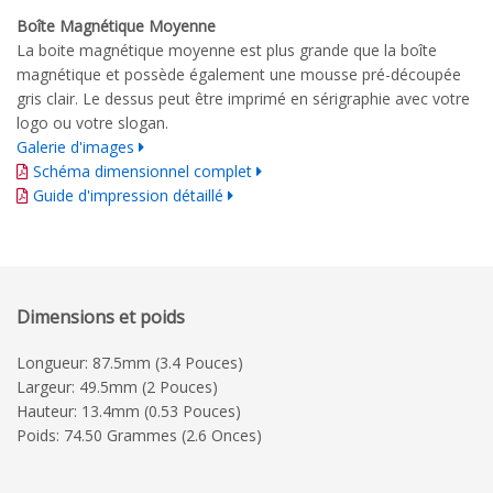
Boîte Magnétique Moyenne
La boite magnétique moyenne est plus grande que la boîte
magnétique et possède également une mousse pré-découpée
gris clair. Le dessus peut être imprimé en sérigraphie avec votre
logo ou votre slogan.
Galerie d'images
Schéma dimensionnel complet
Guide d'impression détaillé
Dimensions et poids
Longueur: 87.5mm (3.4 Pouces)
Largeur: 49.5mm (2 Pouces)
Hauteur: 13.4mm (0.53 Pouces)
Poids: 74.50 Grammes (2.6 Onces)