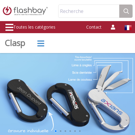
Recherche
Toutes les catégories
Contact
Clasp