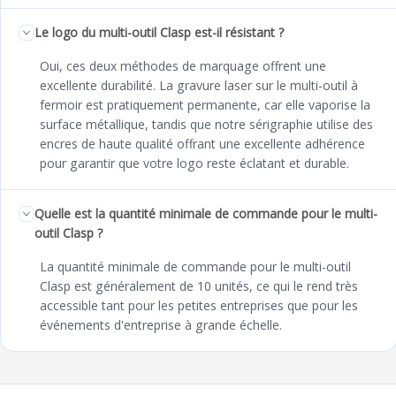
Le logo du multi-outil Clasp est-il résistant ?
Oui, ces deux méthodes de marquage offrent une
excellente durabilité. La gravure laser sur le multi-outil à
fermoir est pratiquement permanente, car elle vaporise la
surface métallique, tandis que notre sérigraphie utilise des
encres de haute qualité offrant une excellente adhérence
pour garantir que votre logo reste éclatant et durable.
Quelle est la quantité minimale de commande pour le multi-
outil Clasp ?
La quantité minimale de commande pour le multi-outil
Clasp est généralement de 10 unités, ce qui le rend très
accessible tant pour les petites entreprises que pour les
événements d'entreprise à grande échelle.