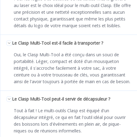
au laser est le choix idéal pour le multi-outil Clasp. Elle offre
une précision et une netteté exceptionnelles sans aucun
contact physique, garantissant que même les plus petits
détails du logo de votre marque soient nets et lisibles.
Le Clasp Multi-Tool est-il facile à transporter ?
Oui, le Clasp Multi-Tool a été conçu dans un souci de
portabilité. Léger, compact et doté d'un mousqueton
intégré, il s'accroche facilement à votre sac, à votre
ceinture ou à votre trousseau de clés, vous garantissant
ainsi de l'avoir toujours à portée de main en cas de besoin.
Le Clasp Multi-Tool peut-il servir de décapsuleur ?
Tout à fait ! Le multi-outils Clasp est équipé d'un
décapsuleur intégré, ce qui en fait l'outil idéal pour ouvrir
des boissons lors d'événements en plein air, de pique-
niques ou de réunions informelles.