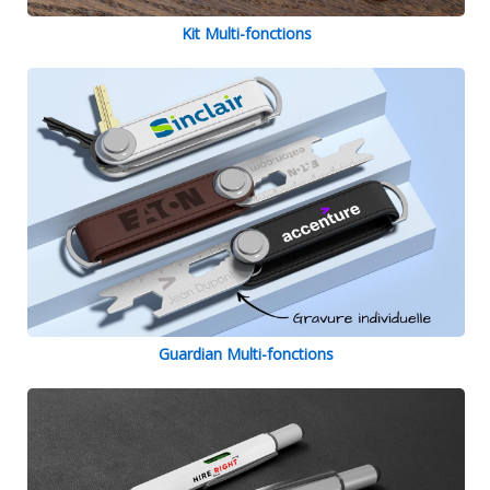
Kit Multi-fonctions
Guardian Multi-fonctions