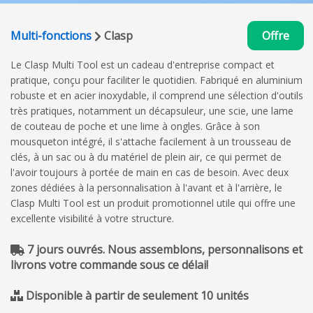
Multi-fonctions
Clasp
Offre
Le Clasp Multi Tool est un cadeau d'entreprise compact et
pratique, conçu pour faciliter le quotidien. Fabriqué en aluminium
robuste et en acier inoxydable, il comprend une sélection d'outils
très pratiques, notamment un décapsuleur, une scie, une lame
de couteau de poche et une lime à ongles. Grâce à son
mousqueton intégré, il s'attache facilement à un trousseau de
clés, à un sac ou à du matériel de plein air, ce qui permet de
l'avoir toujours à portée de main en cas de besoin. Avec deux
zones dédiées à la personnalisation à l'avant et à l'arrière, le
Clasp Multi Tool est un produit promotionnel utile qui offre une
excellente visibilité à votre structure.
7 jours ouvrés. Nous assemblons, personnalisons et
livrons votre commande sous ce délai!
Disponible à partir de seulement 10 unités