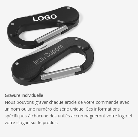
Gravure individuelle
Nous pouvons graver chaque article de votre commande avec
un nom ou une numéro de série unique. Ces informations
spécifiques à chacune des unités accompagneront votre logo et
votre slogan sur le produit.