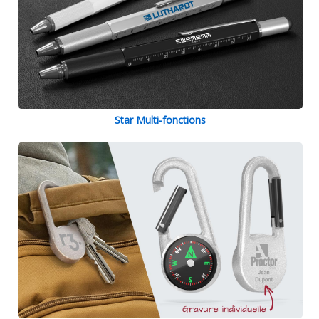
Star Multi-fonctions