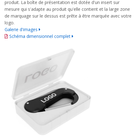
produit. La boîte de présentation est dotée d'un insert sur
mesure qui s'adapte au produit qu'elle contient et la large zone
de marquage sur le dessus est prête à être marquée avec votre
logo.
Galerie d'images
Schéma dimensionnel complet
Guide d'impression détaillé