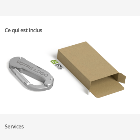
Ce qui est inclus
Services