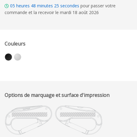
05
heures
48
minutes
24
secondes
pour passer votre
commande et la recevoir le mardi 18 août 2026
Couleurs
Options de marquage et surface d'impression