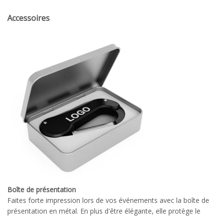
Accessoires
Boîte de présentation
Faites forte impression lors de vos événements avec la boîte de
présentation en métal. En plus d'être élégante, elle protège le