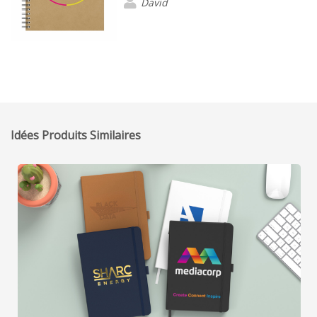
David
Idées Produits Similaires