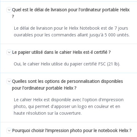
Quel est le délai de livraison pour l'ordinateur portable Helix
?
Le délai de livraison pour le Helix Notebook est de 7 jours
ouvrables pour les commandes allant jusqu'à 5 000 unités.
Le papier utilisé dans le cahier Helix est-il certifié ?
Oui, le cahier Helix utilise du papier certifié FSC (21 lb).
Quelles sont les options de personnalisation disponibles
pour l'ordinateur portable Helix ?
Le cahier Helix est disponible avec l'option d'impression
photo, qui permet d'apposer un logo en couleur et en
haute résolution sur la couverture.
Pourquoi choisir l'impression photo pour le notebook Helix ?