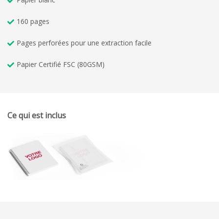
160 pages
Pages perforées pour une extraction facile
Papier Certifié FSC (80GSM)
Ce qui est inclus