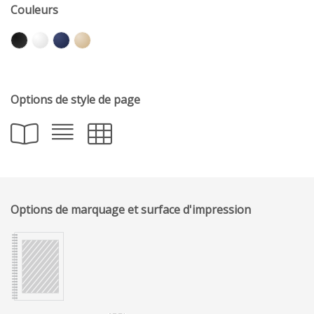
Couleurs
Options de style de page
Options de marquage et surface d'impression