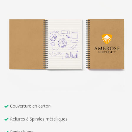
Couverture en carton
Reliures à Spirales métalliques
Papier blanc