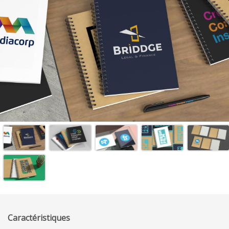
Caractéristiques