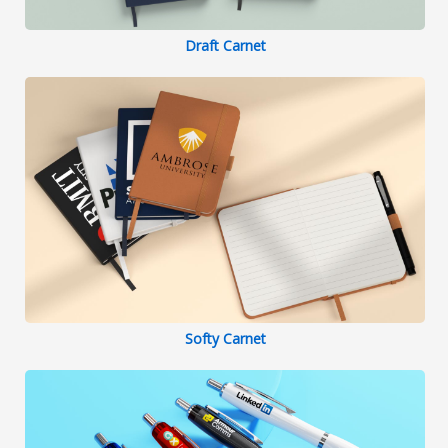
Draft Carnet
Softy Carnet