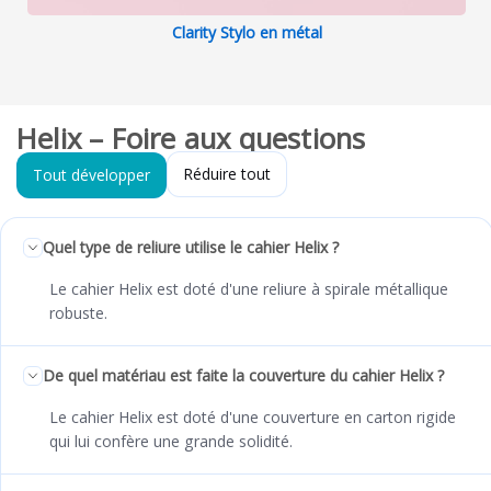
Clarity Stylo en métal
Helix – Foire aux questions
Réduire tout
Tout développer
Quel type de reliure utilise le cahier Helix ?
Le cahier Helix est doté d'une reliure à spirale métallique
robuste.
De quel matériau est faite la couverture du cahier Helix ?
Le cahier Helix est doté d'une couverture en carton rigide
qui lui confère une grande solidité.