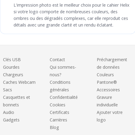
L'impression photo est le meilleur choix pour le cahier Helix
si votre logo comporte de nombreuses couleurs, des
ombres ou des dégradés complexes, car elle reproduit ces
détails avec une grande clarté et un rendu éclatant.
Clés USB
Contact
Préchargement
Gourdes
Qui sommes-
de données
Chargeurs
nous?
Couleurs
Caches Webcam
Conditions
Pantone®
Sacs
générales
Accessoires
Casquettes et
Confidentialité
Gravure
bonnets
Cookies
individuelle
Audio
Certificats
Ajouter votre
Gadgets
Carrières
logo
Blog