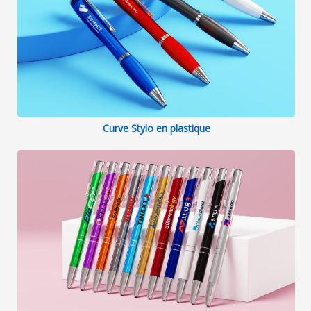
Curve Stylo en plastique