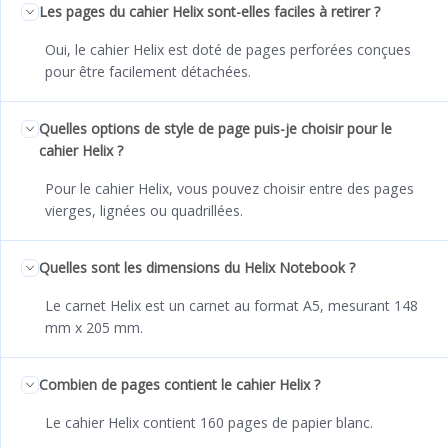
Les pages du cahier Helix sont-elles faciles à retirer ?
Oui, le cahier Helix est doté de pages perforées conçues
pour être facilement détachées.
Quelles options de style de page puis-je choisir pour le
cahier Helix ?
Pour le cahier Helix, vous pouvez choisir entre des pages
vierges, lignées ou quadrillées.
Quelles sont les dimensions du Helix Notebook ?
Le carnet Helix est un carnet au format A5, mesurant 148
mm x 205 mm.
Combien de pages contient le cahier Helix ?
Le cahier Helix contient 160 pages de papier blanc.