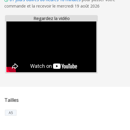
commande et la recevoir le mercredi 19 août 2026
Regardez la vidéo
Tailles
A5