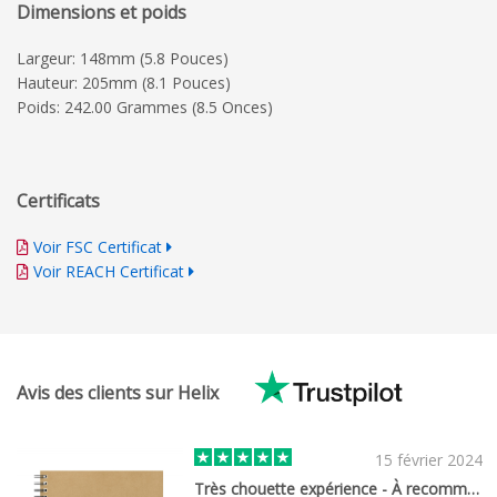
Dimensions et poids
Largeur: 148mm (5.8 Pouces)
Hauteur: 205mm (8.1 Pouces)
Poids: 242.00 Grammes (8.5 Onces)
Certificats
Voir FSC Certificat
Voir REACH Certificat
Avis des clients sur Helix
15 février 2024
Très chouette expérience - À recommander