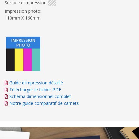
Surface d'impression
Impression photo:
110mm X 160mm
Guide d'impression détaillé
Télécharger le fichier PDF
Schéma dimensionnel complet
Notre guide comparatif de carnets