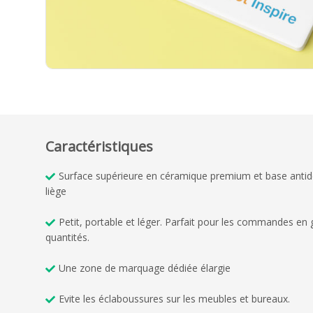
Caractéristiques
Surface supérieure en céramique premium et base anti
liège
Petit, portable et léger. Parfait pour les commandes en
quantités.
Une zone de marquage dédiée élargie
Evite les éclaboussures sur les meubles et bureaux.