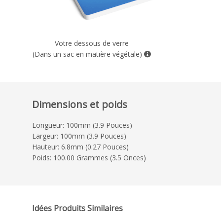
Votre dessous de verre
(Dans un sac en matière végétale)
Dimensions et poids
Longueur: 100mm (3.9 Pouces)
Largeur: 100mm (3.9 Pouces)
Hauteur: 6.8mm (0.27 Pouces)
Poids: 100.00 Grammes (3.5 Onces)
Idées Produits Similaires