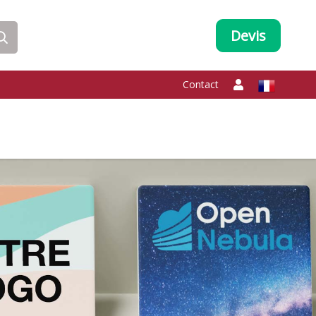
Devis
Contact