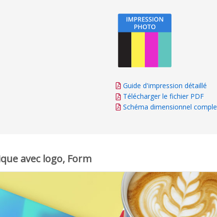
Guide d'impression détaillé
Télécharger le fichier PDF
Schéma dimensionnel comple
ique avec logo, Form