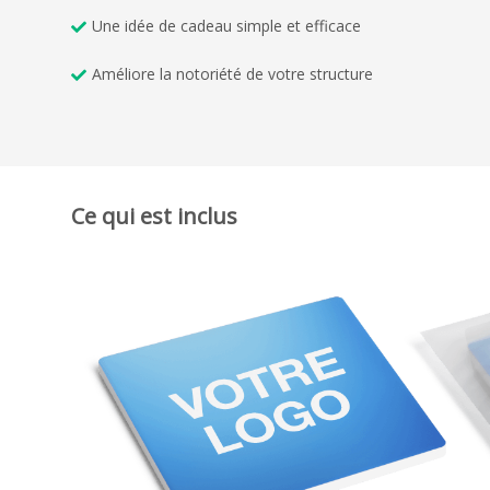
Une idée de cadeau simple et efficace
Améliore la notoriété de votre structure
Ce qui est inclus