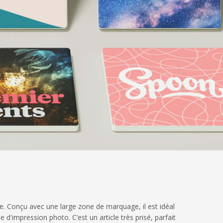
e. Conçu avec une large zone de marquage, il est idéal
'impression photo. C’est un article très prisé, parfait