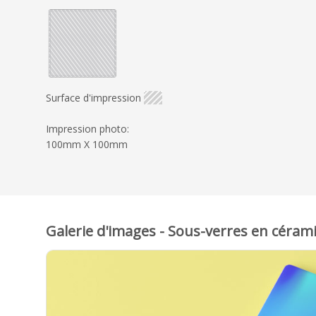
Surface d'impression
Impression photo:
100mm X 100mm
Galerie d'images - Sous-verres en céram