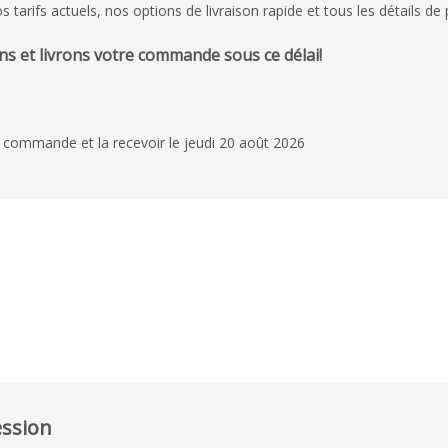
arifs actuels, nos options de livraison rapide et tous les détails de 
s et livrons votre commande sous ce délai!
 commande et la recevoir le jeudi 20 août 2026
ession