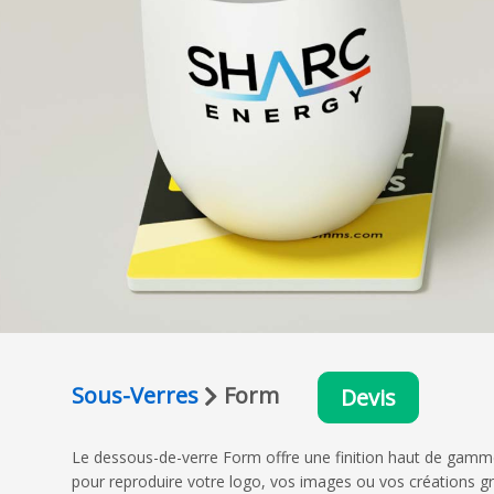
Sous-Verres
Form
Devis
Le dessous-de-verre Form offre une finition haut de gamme 
pour reproduire votre logo, vos images ou vos créations gra