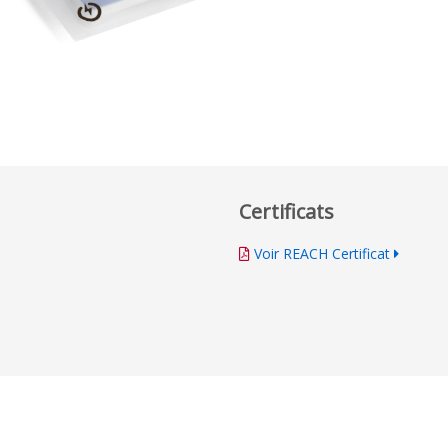
Certificats
Voir REACH Certificat