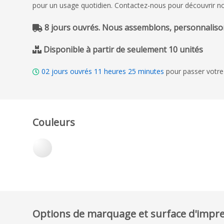
pour un usage quotidien. Contactez-nous pour découvrir nos t
8 jours ouvrés. Nous assemblons, personnalison
Disponible à partir de seulement 10 unités
02
jours ouvrés
11
heures
25
minutes
pour passer votre
Couleurs
Options de marquage et surface d'impr