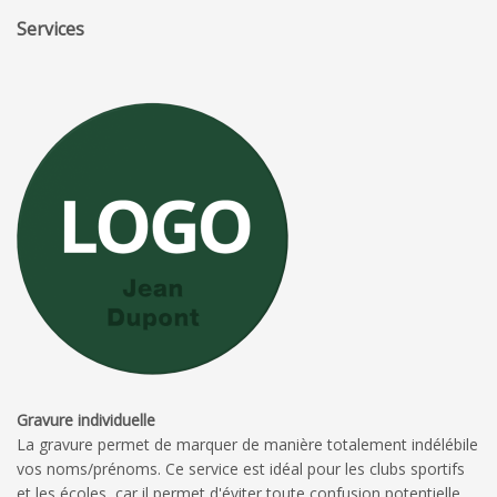
Services
Gravure individuelle
La gravure permet de marquer de manière totalement indélébile
vos noms/prénoms. Ce service est idéal pour les clubs sportifs
et les écoles, car il permet d'éviter toute confusion potentielle