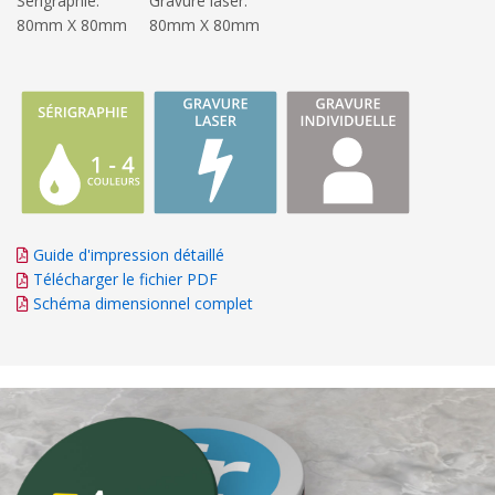
Sérigraphie:
Gravure laser:
80mm X 80mm
80mm X 80mm
Guide d'impression détaillé
Télécharger le fichier PDF
Schéma dimensionnel complet