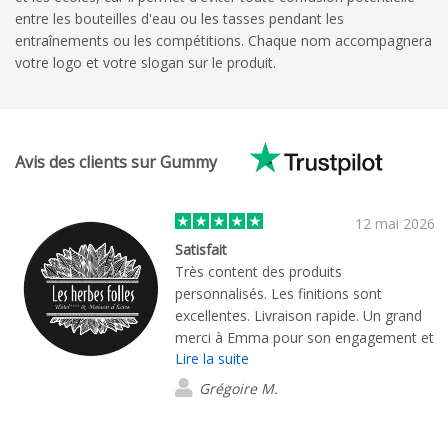
entre les bouteilles d'eau ou les tasses pendant les
entraînements ou les compétitions. Chaque nom accompagnera
votre logo et votre slogan sur le produit.
Avis des clients sur Gummy
12 mai 2026
Satisfait
Très content des produits
personnalisés. Les finitions sont
excellentes. Livraison rapide. Un grand
merci à Emma pour son engagement et
Lire la suite
son suivie !
Grégoire M.