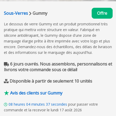
Sous-Verres
Gummy
Offre
Le dessous de verre Gummy est un produit promotionnel très
pratique qui mettra votre structure en valeur. Fabriqué en
silicone antidérapant, le Gummy dispose d'une zone de
marquage élargie prête à être imprimée avec votre logo et plus
encore. Demandez-nous des échantillons, des délais de livraison
et des informations sur le marquage dès aujourd'hui.
6 jours ouvrés. Nous assemblons, personnalisons et
livrons votre commande sous ce délai!
Disponible à partir de seulement 10 unités
Avis des clients sur Gummy
08
heures
04
minutes
36
secondes
pour passer votre
commande et la recevoir le lundi 17 août 2026