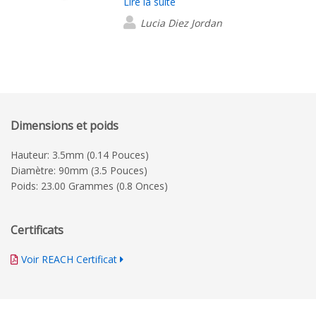
Lire la suite
Lucia Diez Jordan
Dimensions et poids
Hauteur: 3.5mm (0.14 Pouces)
Diamètre: 90mm (3.5 Pouces)
Poids: 23.00 Grammes (0.8 Onces)
Certificats
Voir REACH Certificat