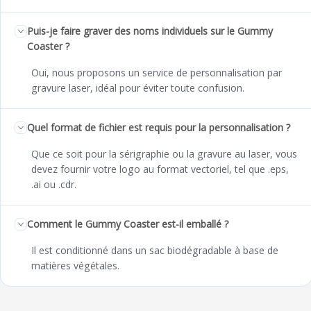
Puis-je faire graver des noms individuels sur le Gummy
Coaster ?
Oui, nous proposons un service de personnalisation par
gravure laser, idéal pour éviter toute confusion.
Quel format de fichier est requis pour la personnalisation ?
Que ce soit pour la sérigraphie ou la gravure au laser, vous
devez fournir votre logo au format vectoriel, tel que .eps,
.ai ou .cdr.
Comment le Gummy Coaster est-il emballé ?
Il est conditionné dans un sac biodégradable à base de
matières végétales.