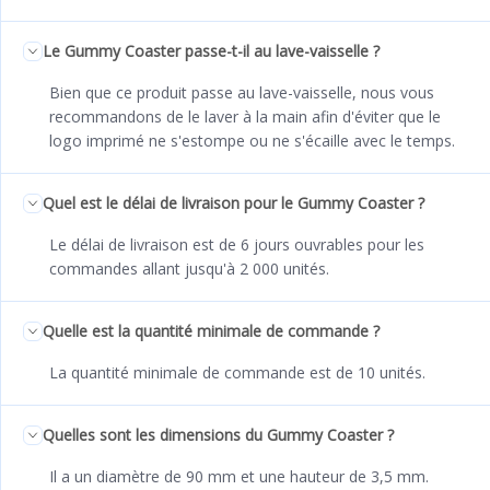
Le Gummy Coaster passe-t-il au lave-vaisselle ?
Bien que ce produit passe au lave-vaisselle, nous vous
recommandons de le laver à la main afin d'éviter que le
logo imprimé ne s'estompe ou ne s'écaille avec le temps.
Quel est le délai de livraison pour le Gummy Coaster ?
Le délai de livraison est de 6 jours ouvrables pour les
commandes allant jusqu'à 2 000 unités.
Quelle est la quantité minimale de commande ?
La quantité minimale de commande est de 10 unités.
Quelles sont les dimensions du Gummy Coaster ?
Il a un diamètre de 90 mm et une hauteur de 3,5 mm.