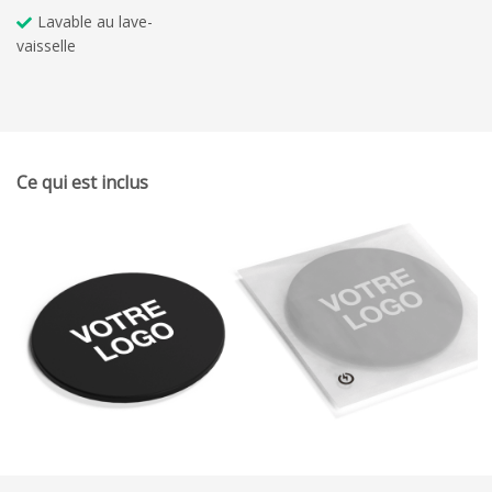
Lavable au lave-
vaisselle
Ce qui est inclus