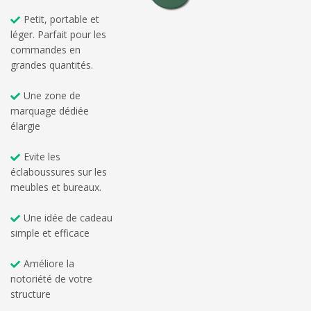
Petit, portable et
léger. Parfait pour les
commandes en
grandes quantités.
Une zone de
marquage dédiée
élargie
Evite les
éclaboussures sur les
meubles et bureaux.
Une idée de cadeau
simple et efficace
Améliore la
notoriété de votre
structure