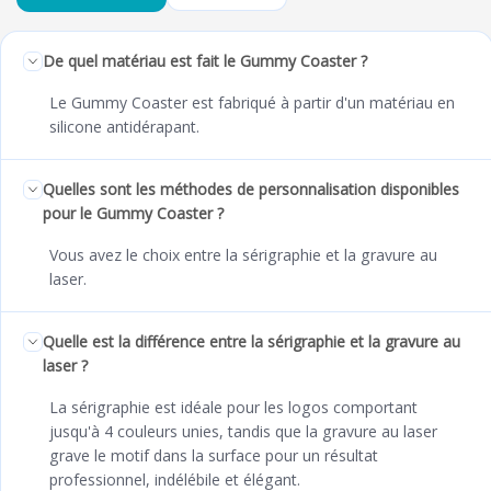
De quel matériau est fait le Gummy Coaster ?
Le Gummy Coaster est fabriqué à partir d'un matériau en
silicone antidérapant.
Quelles sont les méthodes de personnalisation disponibles
pour le Gummy Coaster ?
Vous avez le choix entre la sérigraphie et la gravure au
laser.
Quelle est la différence entre la sérigraphie et la gravure au
laser ?
La sérigraphie est idéale pour les logos comportant
jusqu'à 4 couleurs unies, tandis que la gravure au laser
grave le motif dans la surface pour un résultat
professionnel, indélébile et élégant.