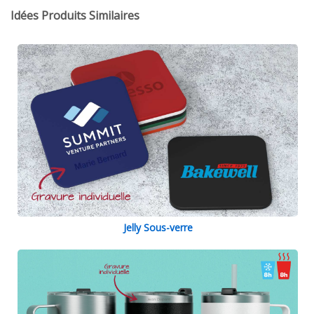
Idées Produits Similaires
Jelly Sous-verre