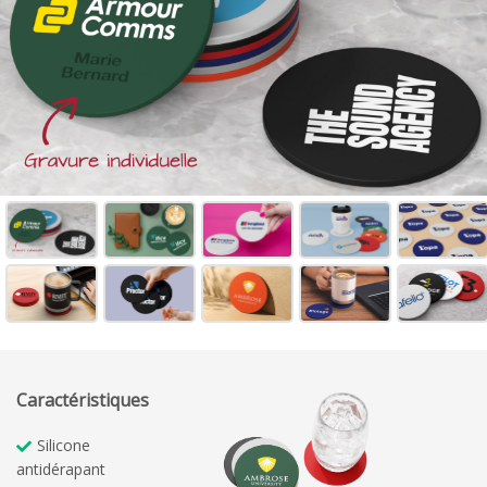
Caractéristiques
Silicone
antidérapant