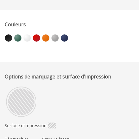
Couleurs
Options de marquage et surface d'impression
Surface d'impression