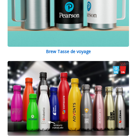
Brew Tasse de voyage