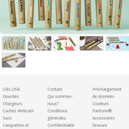
Clés USB
Contact
Préchargement
Gourdes
Qui sommes-
de données
Chargeurs
nous?
Couleurs
Caches Webcam
Conditions
Pantone®
Sacs
générales
Accessoires
Casquettes et
Confidentialité
Gravure