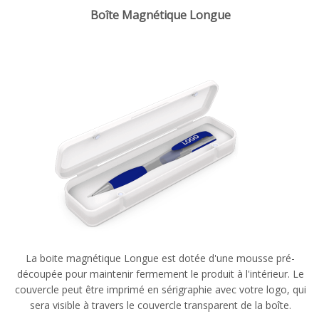
Boîte Magnétique Longue
La boite magnétique Longue est dotée d'une mousse pré-
découpée pour maintenir fermement le produit à l'intérieur. Le
couvercle peut être imprimé en sérigraphie avec votre logo, qui
sera visible à travers le couvercle transparent de la boîte.