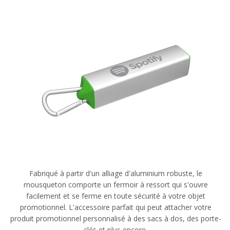
Fabriqué à partir d'un alliage d'aluminium robuste, le
mousqueton comporte un fermoir à ressort qui s'ouvre
facilement et se ferme en toute sécurité à votre objet
promotionnel. L'accessoire parfait qui peut attacher votre
produit promotionnel personnalisé à des sacs à dos, des porte-
clés et plus encore.