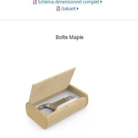
Schéma dimensionnel complet
Gabarit
Boîte Maple