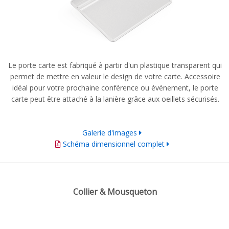
Le porte carte est fabriqué à partir d'un plastique transparent qui
permet de mettre en valeur le design de votre carte. Accessoire
idéal pour votre prochaine conférence ou événement, le porte
carte peut être attaché à la lanière grâce aux oeillets sécurisés.
Galerie d'images
Schéma dimensionnel complet
Collier & Mousqueton