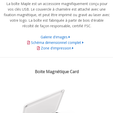
La boîte Maple est un accessoire magnifiquement conçu pour
vos clés USB. Le couvercle à charnière est attaché avec une
fixation magnétique, et peut être imprimé ou gravé au laser avec
votre logo. La boîte est fabriquée à partir de bois d'érable
récolté de façon responsable, certifié FSC.
Galerie d'images
Schéma dimensionnel complet
Zone d'impression
Boite Magnétique Card