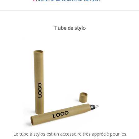
Tube de stylo
Le tube à stylos est un accessoire très apprécié pour les