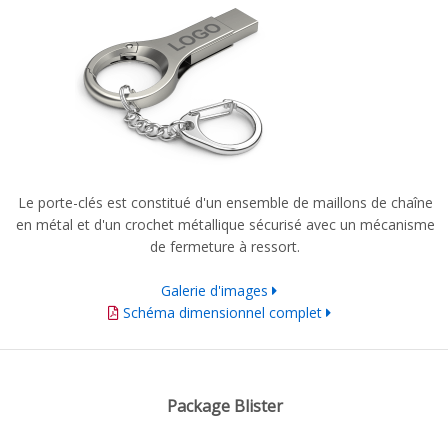
Le
porte-clés
est constitué
d'un ensemble
de maillons de chaîne
en métal et
d'un
crochet métallique
sécurisé
avec
un mécanisme
de
fermeture à ressort
.
Galerie d'images
Schéma dimensionnel complet
Package Blister