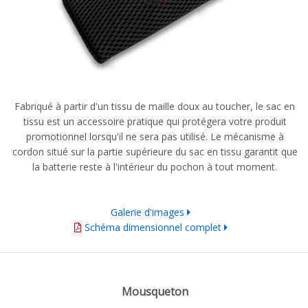
Fabriqué à partir d'un tissu de maille doux au toucher, le sac en
tissu est un accessoire pratique qui protégera votre produit
promotionnel lorsqu'il ne sera pas utilisé.
Le mécanisme à
cordon situé sur la partie supérieure du sac en tissu garantit que
la batterie reste à l'intérieur du pochon à tout moment.
Galerie d'images
Schéma dimensionnel complet
Mousqueton