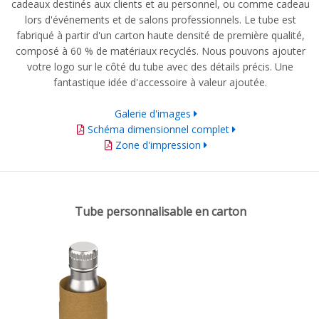
cadeaux destinés aux clients et au personnel, ou comme cadeau
lors d'événements et de salons professionnels. Le tube est
fabriqué à partir d'un carton haute densité de première qualité,
composé à 60 % de matériaux recyclés. Nous pouvons ajouter
votre logo sur le côté du tube avec des détails précis. Une
fantastique idée d'accessoire à valeur ajoutée.
Galerie d'images
Schéma dimensionnel complet
Zone d'impression
Tube personnalisable en carton