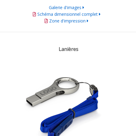
Galerie d'images
Schéma dimensionnel complet
Zone d'impression
Lanières