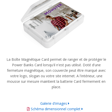
La Boîte Magnétique Card permet de ranger et de protéger le
Power Banks Card lorsqu'il n'est pas utilisé. Doté d'une
fermeture magnétique, son couvercle peut être marqué avec
votre logo, slogan ou votre site internet. A l'intérieur, une
mousse sur mesure maintient la batterie Card fermement en
place.
Galerie d'images
Schéma dimensionnel complet