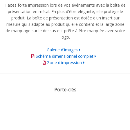
Faites forte impression lors de vos événements avec la boîte de
présentation en métal. En plus d'être élégante, elle protège le
produit. La boîte de présentation est dotée d'un insert sur
mesure qui s'adapte au produit qu'elle contient et la large zone
de marquage sur le dessus est prête à être marquée avec votre
logo.
Galerie d'images
Schéma dimensionnel complet
Zone d'impression
Porte-clés