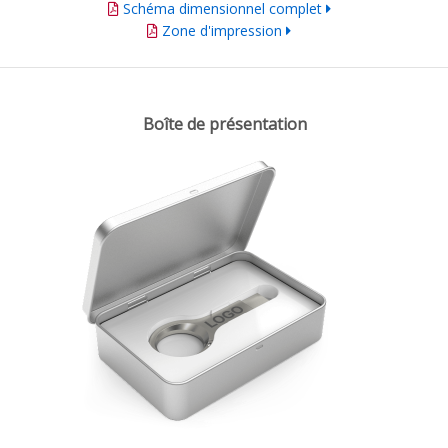
Schéma dimensionnel complet
Zone d'impression
Boîte de présentation