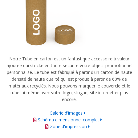
Notre Tube en carton est un fantastique accessoire à valeur
ajoutée qui stocke en toute sécurité votre object promotionnel
personnalisé. Le tube est fabriqué à partir d'un carton de haute
densité de haute qualité qui est produit à partir de 60% de
matériaux recyclés. Nous pouvons marquer le couvercle et le
tube lui-même avec votre logo, slogan, site internet et plus
encore.
Galerie d'images
Schéma dimensionnel complet
Zone d'impression