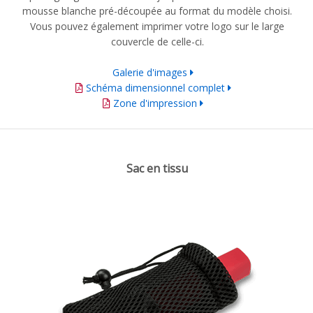
mousse blanche pré-découpée au format du modèle choisi.
Vous pouvez également imprimer votre logo sur le large
couvercle de celle-ci.
Galerie d'images
Schéma dimensionnel complet
Zone d'impression
Sac en tissu