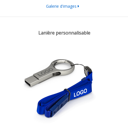
Galerie d'images
Lanière personnalisable