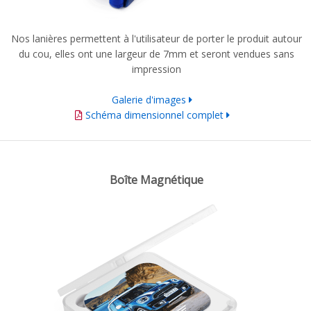
Nos lanières permettent à l'utilisateur de porter le produit autour
du cou, elles ont une largeur de 7mm et seront vendues sans
impression
Galerie d'images
Schéma dimensionnel complet
Boîte Magnétique