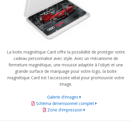
La boite magnétique Card offre la possibilité de protéger votre
cadeau personnalisé avec style. Avec un mécanisme de
fermeture magnétique, une mousse adaptée à l'objet et une
grande surface de marquage pour votre logo, la boite
magnétique Card est l'accessoire idéal pour promouvoir votre
image.
Galerie d'images
Schéma dimensionnel complet
Zone d'impression