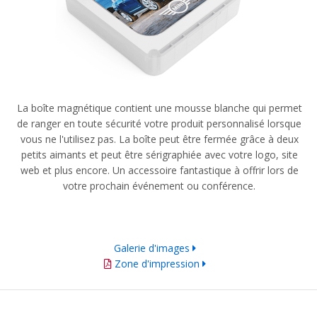
La boîte magnétique contient une mousse blanche qui permet
de ranger en toute sécurité votre produit personnalisé lorsque
vous ne l'utilisez pas. La boîte peut être fermée grâce à deux
petits aimants et peut être sérigraphiée avec votre logo, site
web et plus encore. Un accessoire fantastique à offrir lors de
votre prochain événement ou conférence.
Galerie d'images
Zone d'impression