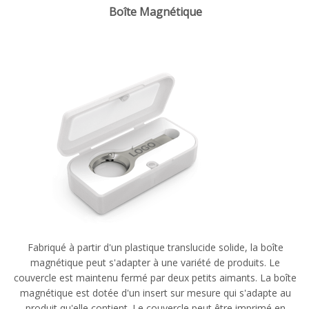
Boîte Magnétique
Fabriqué à partir d'un plastique translucide solide, la boîte
magnétique peut s'adapter à une variété de produits. Le
couvercle est maintenu fermé par deux petits aimants. La boîte
magnétique est dotée d'un insert sur mesure qui s'adapte au
produit qu'elle contient. Le couvercle peut être imprimé en