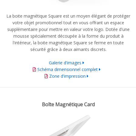
La boite magnétique Square est un moyen élégant de protéger
votre objet promotionnel tout en vous offrant un espace
supplémentaire pour mettre en valeur votre logo. Dotée d'une
mousse spécialement découpée à la forme du produit à
l'intérieur, la boite magnétique Square se ferme en toute
sécurité grâce à deux aimants discrets.
Galerie d'images
Schéma dimensionnel complet
Zone d'impression
Boîte Magnétique Card