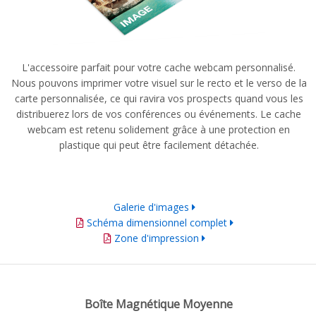
L'accessoire parfait pour votre cache webcam personnalisé.
Nous pouvons imprimer votre visuel sur le recto et le verso de la
carte personnalisée, ce qui ravira vos prospects quand vous les
distribuerez lors de vos conférences ou événements. Le cache
webcam est retenu solidement grâce à une protection en
plastique qui peut être facilement détachée.
Galerie d'images
Schéma dimensionnel complet
Zone d'impression
Boîte Magnétique Moyenne