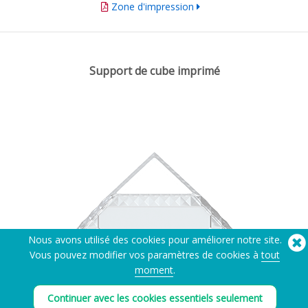
Zone d'impression
Support de cube imprimé
Nous avons utilisé des cookies pour améliorer notre site.
Vous pouvez modifier vos paramètres de cookies à
tout
moment
.
Continuer avec les cookies essentiels seulement