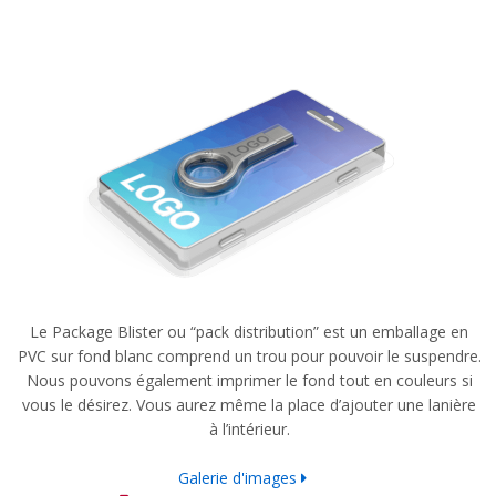
Le Package Blister ou “pack distribution” est un emballage en
PVC sur fond blanc comprend un trou pour pouvoir le suspendre.
Nous pouvons également imprimer le fond tout en couleurs si
vous le désirez. Vous aurez même la place d’ajouter une lanière
à l’intérieur.
Galerie d'images