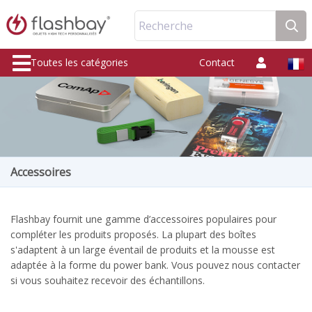
Recherche
Toutes les catégories
Contact
Accessoires
Flashbay fournit une gamme d’accessoires populaires pour
compléter les produits proposés. La plupart des boîtes
s'adaptent à un large éventail de produits et la mousse est
adaptée à la forme du power bank. Vous pouvez nous contacter
si vous souhaitez recevoir des échantillons.