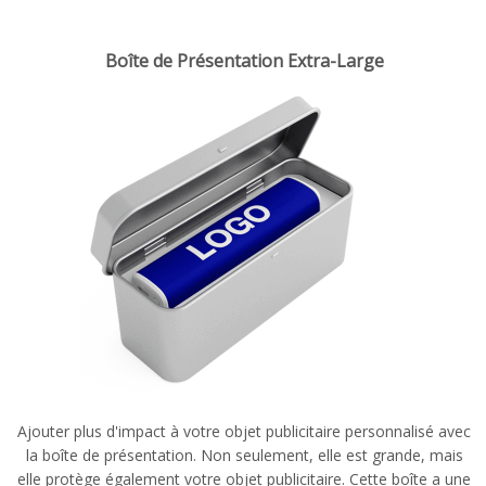
Boîte de Présentation Extra-Large
Ajouter
plus d'impact
à votre objet publicitaire personnalisé avec
la boîte de présentation. N
on seulement
, elle est grande, mais
elle protège également votre objet publicitaire. Cette boîte a une