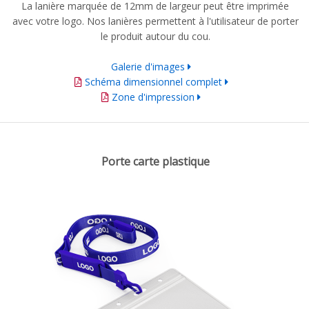
La lanière marquée de 12mm de largeur peut être imprimée
avec votre logo. Nos lanières permettent à l'utilisateur de porter
le produit autour du cou.
Galerie d'images
Schéma dimensionnel complet
Zone d'impression
Porte carte plastique