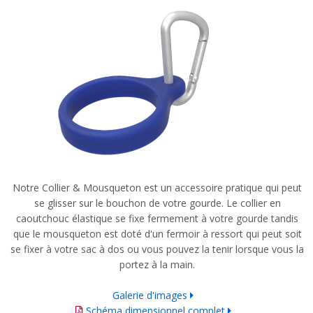
Notre Collier & Mousqueton est un accessoire pratique qui peut
se glisser sur le bouchon de votre gourde. Le collier en
caoutchouc élastique se fixe fermement à votre gourde tandis
que le mousqueton est doté d'un fermoir à ressort qui peut soit
se fixer à votre sac à dos ou vous pouvez la tenir lorsque vous la
portez à la main.
Galerie d'images
Schéma dimensionnel complet