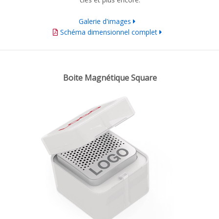
Galerie d'images
Schéma dimensionnel complet
Boite Magnétique Square