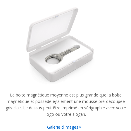
La boite magnétique moyenne est plus grande que la boîte
magnétique et possède également une mousse pré-découpée
gris clair. Le dessus peut être imprimé en sérigraphie avec votre
logo ou votre slogan.
Galerie d'images