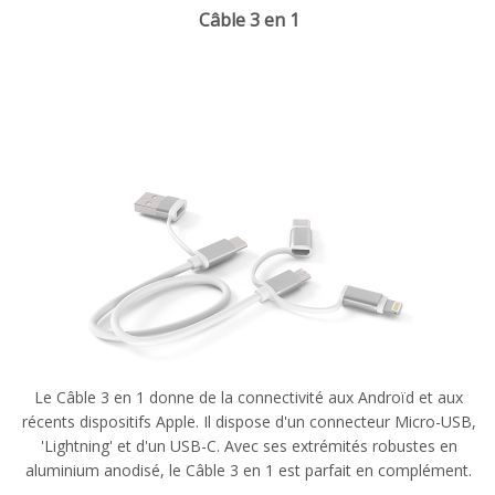
Câble 3 en 1
Le Câble 3 en 1 donne de la connectivité aux Androïd et aux
récents dispositifs Apple. Il dispose d'un connecteur Micro-USB,
'Lightning' et d'un USB-C.
Avec
ses extrémités robustes
en
aluminium anodisé,
le Câble 3 en 1 est parfait en complément.