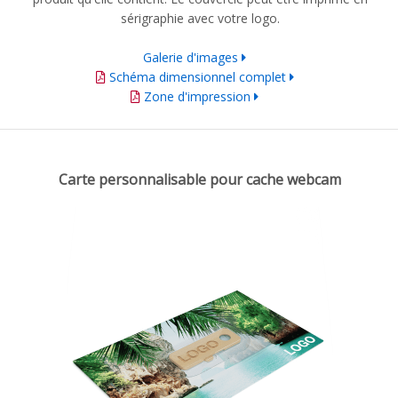
sérigraphie avec votre logo.
Galerie d'images
Schéma dimensionnel complet
Zone d'impression
Carte personnalisable pour cache webcam