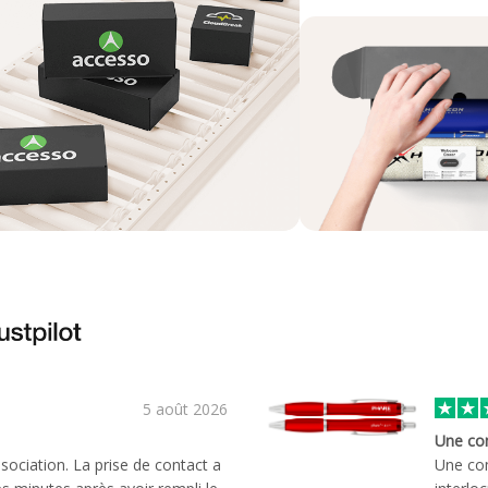
5 août 2026
Une co
ociation. La prise de contact a
Une co