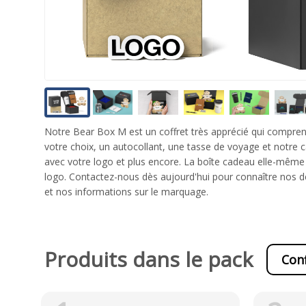
Notre Bear Box M est un coffret très apprécié qui compren
votre choix, un autocollant, une tasse de voyage et notre c
avec votre logo et plus encore. La boîte cadeau elle-mêm
logo. Contactez-nous dès aujourd'hui pour connaître nos der
et nos informations sur le marquage.
Produits dans le pack
Conf