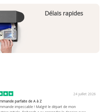
Délais rapides
24 juillet 2026
mmande parfaite de A à Z
mmande impeccable ! Malgré le départ de mon