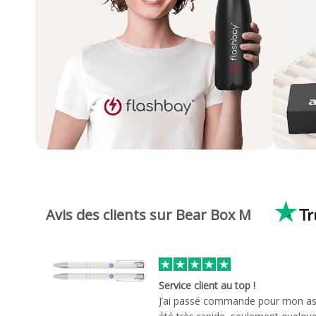
Avis des clients sur Bear Box M
Service client au top !
J’ai passé commande pour mon ass