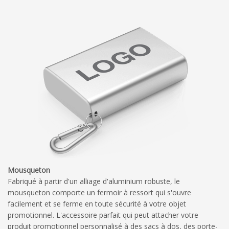
Mousqueton
Fabriqué à partir d'un alliage d'aluminium robuste, le
mousqueton comporte un fermoir à ressort qui s'ouvre
facilement et se ferme en toute sécurité à votre objet
promotionnel. L'accessoire parfait qui peut attacher votre
produit promotionnel personnalisé à des sacs à dos, des porte-