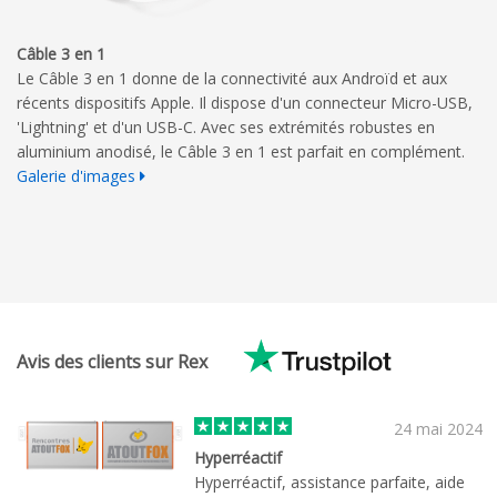
Câble 3 en 1
Le Câble 3 en 1 donne de la connectivité aux Androïd et aux
récents dispositifs Apple. Il dispose d'un connecteur Micro-USB,
'Lightning' et d'un USB-C.
Avec
ses extrémités robustes
en
aluminium anodisé,
le Câble 3 en 1 est parfait en complément.
Galerie d'images
Avis des clients sur Rex
24 mai 2024
Hyperréactif
Hyperréactif, assistance parfaite, aide