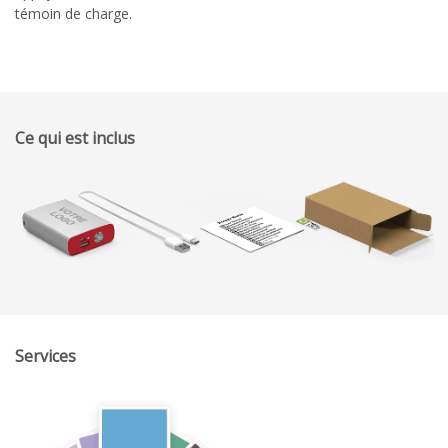
témoin de charge.
Ce qui est inclus
Services