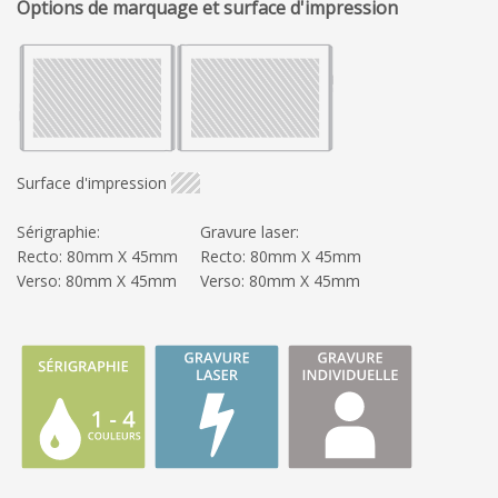
Options de marquage et surface d'impression
Surface d'impression
Sérigraphie:
Gravure laser:
Recto: 80mm X 45mm
Recto: 80mm X 45mm
Verso: 80mm X 45mm
Verso: 80mm X 45mm