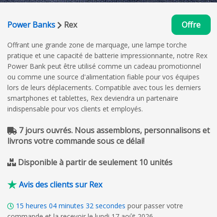
Power Banks
Rex
Offre
Offrant une grande zone de marquage, une lampe torche
pratique et une capacité de batterie impressionnante, notre Rex
Power Bank peut être utilisé comme un cadeau promotionnel
ou comme une source d'alimentation fiable pour vos équipes
lors de leurs déplacements. Compatible avec tous les derniers
smartphones et tablettes, Rex deviendra un partenaire
indispensable pour vos clients et employés.
7 jours ouvrés. Nous assemblons, personnalisons et
livrons votre commande sous ce délai!
Disponible à partir de seulement 10 unités
Avis des clients sur Rex
15
heures
04
minutes
31
secondes
pour passer votre
commande et la recevoir le lundi 17 août 2026