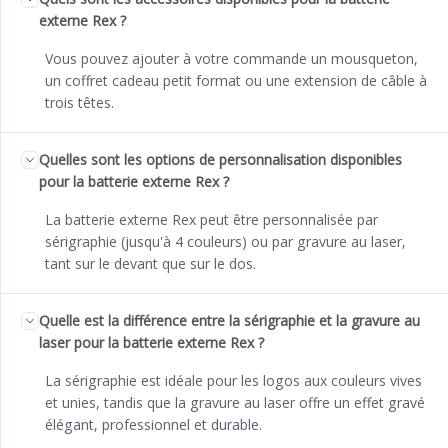
externe Rex ?
Vous pouvez ajouter à votre commande un mousqueton,
un coffret cadeau petit format ou une extension de câble à
trois têtes.
Quelles sont les options de personnalisation disponibles
pour la batterie externe Rex ?
La batterie externe Rex peut être personnalisée par
sérigraphie (jusqu'à 4 couleurs) ou par gravure au laser,
tant sur le devant que sur le dos.
Quelle est la différence entre la sérigraphie et la gravure au
laser pour la batterie externe Rex ?
La sérigraphie est idéale pour les logos aux couleurs vives
et unies, tandis que la gravure au laser offre un effet gravé
élégant, professionnel et durable.