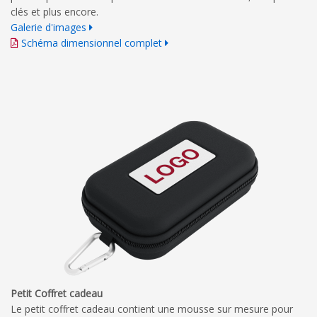
clés et plus encore.
Galerie d'images
Schéma dimensionnel complet
Petit Coffret cadeau
Le petit coffret cadeau contient une mousse sur mesure pour