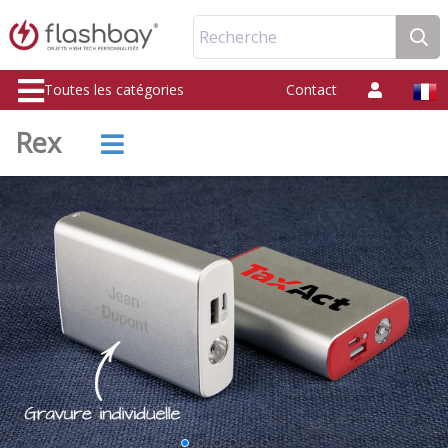
Recherche
Toutes les catégories
Contact
Rex