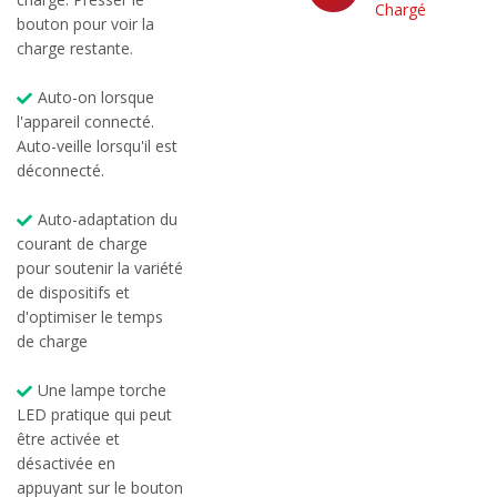
Chargé
Chargé
bouton pour voir la
charge restante.
Auto-on lorsque
l'appareil connecté.
Auto-veille lorsqu'il est
déconnecté.
Auto-adaptation du
courant de charge
pour soutenir la variété
de dispositifs et
d'optimiser le temps
de charge
Une lampe torche
LED pratique qui peut
être activée et
désactivée en
appuyant sur le bouton