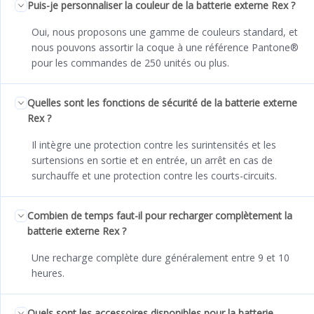
Puis-je personnaliser la couleur de la batterie externe Rex ?
Oui, nous proposons une gamme de couleurs standard, et
nous pouvons assortir la coque à une référence Pantone®
pour les commandes de 250 unités ou plus.
Quelles sont les fonctions de sécurité de la batterie externe
Rex ?
Il intègre une protection contre les surintensités et les
surtensions en sortie et en entrée, un arrêt en cas de
surchauffe et une protection contre les courts-circuits.
Combien de temps faut-il pour recharger complètement la
batterie externe Rex ?
Une recharge complète dure généralement entre 9 et 10
heures.
Quels sont les accessoires disponibles pour la batterie