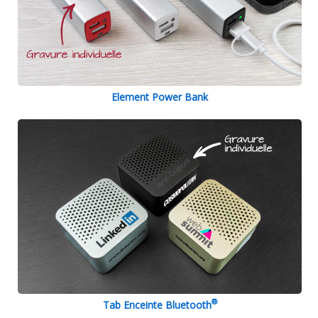
Element Power Bank
®
Tab Enceinte Bluetooth