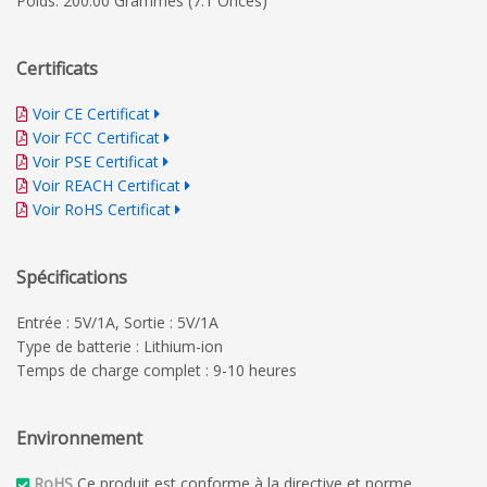
Poids: 200.00 Grammes (7.1 Onces)
Certificats
Voir CE Certificat
Voir FCC Certificat
Voir PSE Certificat
Voir REACH Certificat
Voir RoHS Certificat
Spécifications
Entrée : 5V/1A, Sortie : 5V/1A
Type de batterie : Lithium-ion
Temps de charge complet : 9-10 heures
Environnement
RoHS
Ce produit est conforme à la directive et norme