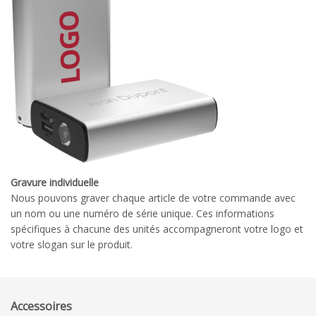
Gravure individuelle
Nous pouvons graver chaque article de votre commande avec
un nom ou une numéro de série unique. Ces informations
spécifiques à chacune des unités accompagneront votre logo et
votre slogan sur le produit.
Accessoires