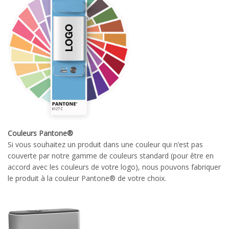
Couleurs Pantone®
Si vous souhaitez un produit dans une couleur qui n’est pas
couverte par notre gamme de couleurs standard (pour être en
accord avec les couleurs de votre logo), nous pouvons fabriquer
le produit à la couleur Pantone® de votre choix.