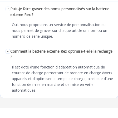
Puis-je faire graver des noms personnalisés sur la batterie
externe Rex ?
Oui, nous proposons un service de personnalisation qui
nous permet de graver sur chaque article un nom ou un
numéro de série unique.
Comment la batterie externe Rex optimise-t-elle la recharge
?
Il est doté d'une fonction d'adaptation automatique du
courant de charge permettant de prendre en charge divers
appareils et d'optimiser le temps de charge, ainsi que d'une
fonction de mise en marche et de mise en veille
automatiques.