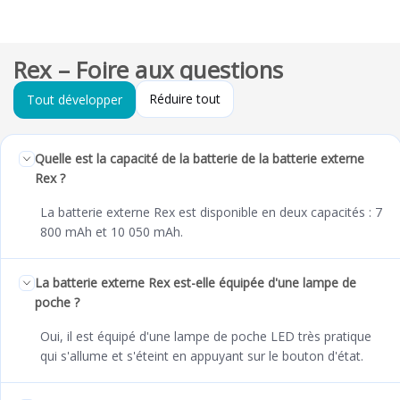
Rex – Foire aux questions
Réduire tout
Tout développer
Quelle est la capacité de la batterie de la batterie externe
Rex ?
La batterie externe Rex est disponible en deux capacités : 7
800 mAh et 10 050 mAh.
La batterie externe Rex est-elle équipée d'une lampe de
poche ?
Oui, il est équipé d'une lampe de poche LED très pratique
qui s'allume et s'éteint en appuyant sur le bouton d'état.