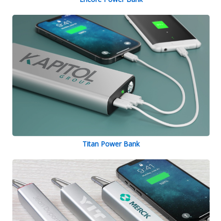
Titan Power Bank