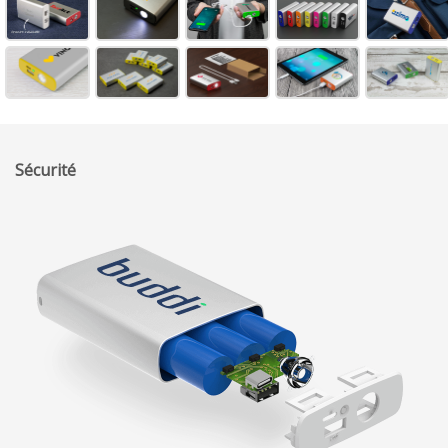
Sécurité