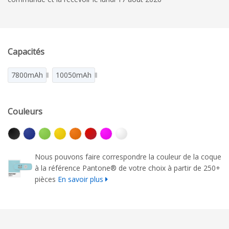
Capacités
7800mAh
10050mAh
Couleurs
Nous pouvons faire correspondre la couleur de la coque
à la référence Pantone® de votre choix à partir de 250+
pièces
En savoir plus