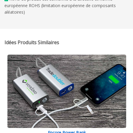
européenne ROHS (limitation européenne de composants
aléatoires)
Idées Produits Similaires
Encore Power Bank