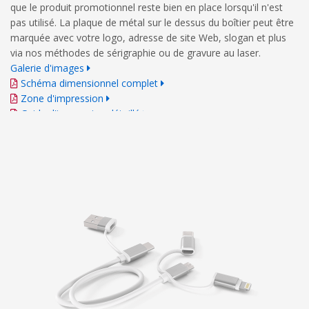
que le produit promotionnel reste bien en place lorsqu'il n'est
pas utilisé. La plaque de métal sur le dessus du boîtier peut être
marquée avec votre logo, adresse de site Web, slogan et plus
via nos méthodes de sérigraphie ou de gravure au laser.
Galerie d'images
Schéma dimensionnel complet
Zone d'impression
Guide d'impression détaillé