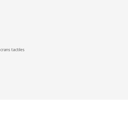
écrans tactiles