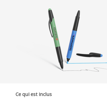
Ce qui est inclus