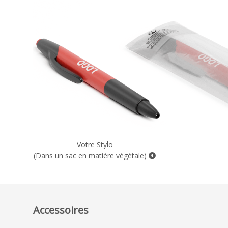
Votre Stylo
(Dans un sac en matière végétale)
Accessoires