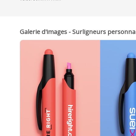
Galerie d'images - Surligneurs personna