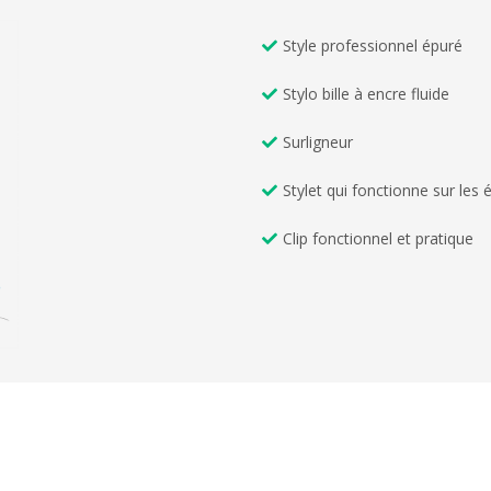
Style professionnel épuré
Stylo bille à encre fluide
Surligneur
Stylet qui fonctionne sur les 
Clip fonctionnel et pratique