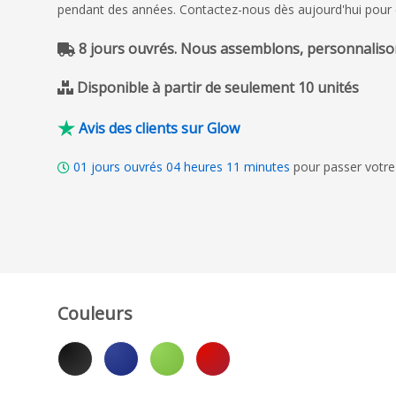
pendant des années. Contactez-nous dès aujourd'hui pour con
8 jours ouvrés. Nous assemblons, personnalison
Disponible à partir de seulement 10 unités
Avis des clients sur Glow
01
jours ouvrés
04
heures
11
minutes
pour passer votre
Couleurs