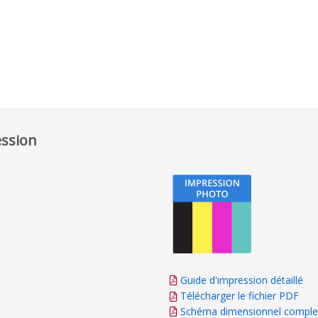
ession
Guide d'impression détaillé
Télécharger le fichier PDF
Schéma dimensionnel comple