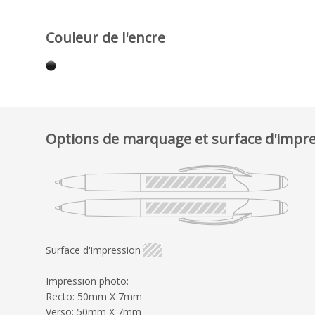
Couleur de l'encre
Options de marquage et surface d'impr
Surface d'impression
Impression photo:
Recto: 50mm X 7mm
Verso: 50mm X 7mm