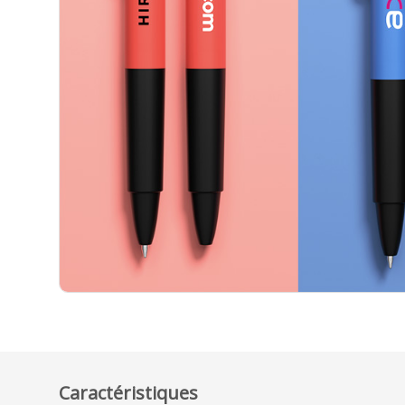
Caractéristiques