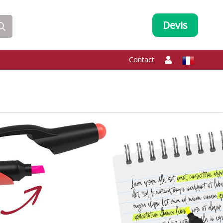
Devis
Contact