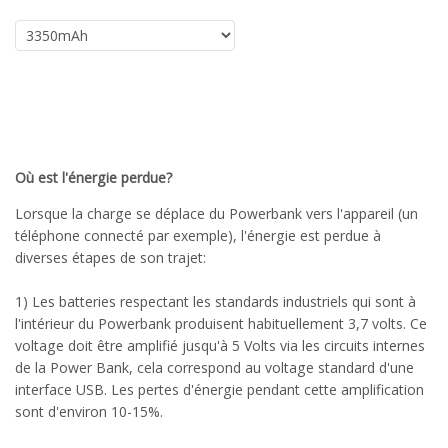
Où est l'énergie perdue?
Lorsque la charge se déplace du Powerbank vers l'appareil (un
téléphone connecté par exemple), l'énergie est perdue à
diverses étapes de son trajet:
1) Les batteries respectant les standards industriels qui sont à
l'intérieur du Powerbank produisent habituellement 3,7 volts. Ce
voltage doit être amplifié jusqu'à 5 Volts via les circuits internes
de la Power Bank, cela correspond au voltage standard d'une
interface USB. Les pertes d'énergie pendant cette amplification
sont d'environ 10-15%.