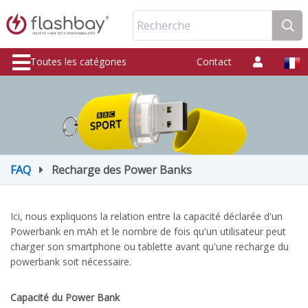
Recherche
Toutes les catégories
Contact
FAQ
Recharge des Power Banks
Ici, nous expliquons la relation entre la capacité déclarée d'un
Powerbank en mAh et le nombre de fois qu'un utilisateur peut
charger son smartphone ou tablette avant qu'une recharge du
powerbank soit nécessaire.
Capacité du Power Bank