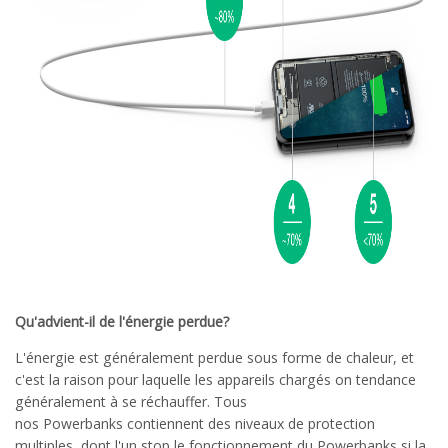
Qu'advient-il de l'énergie perdue?
L'énergie est généralement perdue sous forme de chaleur, et
c'est la raison pour laquelle les appareils chargés on tendance
généralement à se réchauffer. Tous
nos Powerbanks contiennent des niveaux de protection
multiples, dont l'un stop le fonctionnement du Powerbanks si la