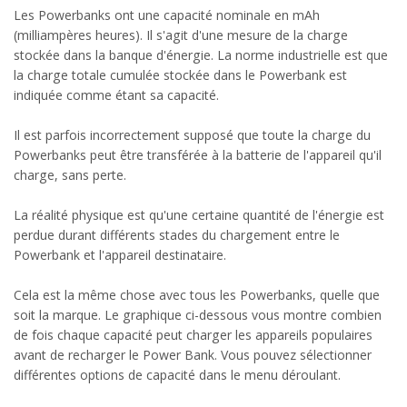
Les Powerbanks ont une capacité nominale en mAh
(milliampères heures). Il s'agit d'une mesure de la charge
stockée dans la banque d'énergie. La norme industrielle est que
la charge totale cumulée stockée dans le Powerbank est
indiquée comme étant sa capacité.
Il est parfois incorrectement supposé que toute la charge du
Powerbanks peut être transférée à la batterie de l'appareil qu'il
charge, sans perte.
La réalité physique est qu'une certaine quantité de l'énergie est
perdue durant différents stades du chargement entre le
Powerbank et l'appareil destinataire.
Cela est la même chose avec tous les Powerbanks, quelle que
soit la marque. Le graphique ci-dessous vous montre combien
de fois chaque capacité peut charger les appareils populaires
avant de recharger le Power Bank. Vous pouvez sélectionner
différentes options de capacité dans le menu déroulant.