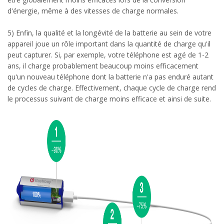
d'énergie, même à des vitesses de charge normales.
5) Enfin, la qualité et la longévité de la batterie au sein de votre
appareil joue un rôle important dans la quantité de charge qu'il
peut capturer. Si, par exemple, votre téléphone est agé de 1-2
ans, il charge probablement beaucoup moins efficacement
qu'un nouveau téléphone dont la batterie n'a pas enduré autant
de cycles de charge. Effectivement, chaque cycle de charge rend
le processus suivant de charge moins efficace et ainsi de suite.