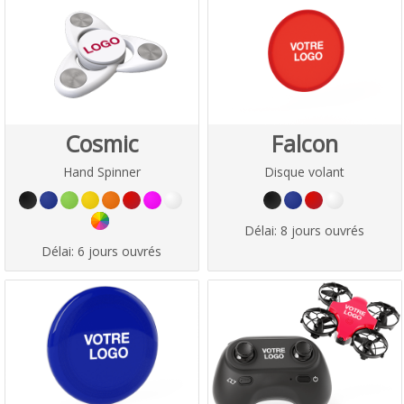
Cosmic
Falcon
Hand Spinner
Disque volant
Délai:
8 jours ouvrés
Délai:
6 jours ouvrés