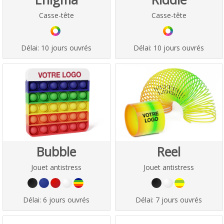
Casse-tête
Casse-tête
Délai:
10 jours ouvrés
Délai:
10 jours ouvrés
Bubble
Reel
Jouet antistress
Jouet antistress
Délai:
6 jours ouvrés
Délai:
7 jours ouvrés