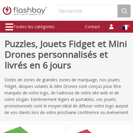
Recherche
Toutes les catégories
Contact
Puzzles, Jouets Fidget et Mini
Drones personnalisés et
livrés en 6 jours
Dotés de zones de grandes zones de marquage, nos jouets
Fidget, disques volants & Mini Drones sont conçus pour être
marqués de votre logo, de l'adresse de votre site web et de
votre slogan. Extrêmement légers et portables, ces jouets
promotionnels sont le moyen idéal de diffuser votre logo aurpsè
de vos clients lors de votre prochaine conférence ou événement.