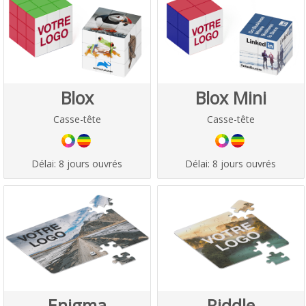
Blox
Blox Mini
Casse-tête
Casse-tête
Délai:
8 jours ouvrés
Délai:
8 jours ouvrés
Enigma
Riddle