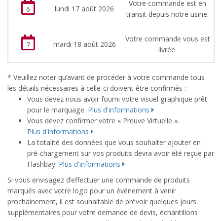
Votre commande est en
lundi 17 août 2026
6
transit depuis notre usine.
Votre commande vous est
mardi 18 août 2026
7
livrée.
* Veuillez noter qu’avant de procéder à votre commande tous
les détails nécessaires à celle-ci doivent être confirmés :
Vous devez nous avoir fourni votre visuel graphique prêt
pour le marquage.
Plus d'informations
Vous devez confirmer votre « Preuve Virtuelle ».
Plus d'informations
La totalité des données que vous souhaiter ajouter en
pré-chargement sur vos produits devra avoir été reçue par
Flashbay.
Plus d'informations
Si vous envisagez d’effectuer une commande de produits
marqués avec votre logo pour un événement à venir
prochainement, il est souhaitable de prévoir quelques jours
supplémentaires pour votre demande de devis, échantillons