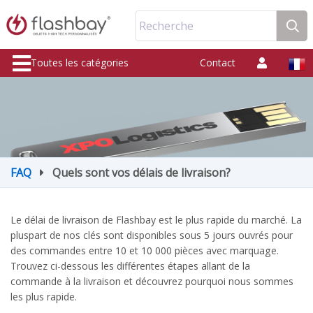
Recherche
Toutes les catégories
Contact
FAQ
Quels sont vos délais de livraison?
Le délai de livraison de Flashbay est le plus rapide du marché. La
pluspart de nos clés sont disponibles sous 5 jours ouvrés pour
des commandes entre 10 et 10 000 pièces avec marquage.
Trouvez ci-dessous les différentes étapes allant de la
commande à la livraison et découvrez pourquoi nous sommes
les plus rapide.