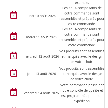
exemple.
Les sous-composants de
cotre commande sont
lundi 10 août 2026
1
rassemblés et préparés pour
votre commande.
Les sous-composants de
cotre commande sont
mardi 11 août 2026
2
rassemblés et préparés pour
votre commande.
Vos produits sont assemblés
mercredi 12 août 2026
et marqués avec le design
3
de votre choix.
Vos produits sont assemblés
jeudi 13 août 2026
et marqués avec le design
4
de votre choix.
Votre commande passe par
notre contrôle de qualité et
vendredi 14 août 2026
5
est programmée pour son
expédition.