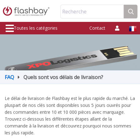
Recherche
Toutes les catégories
Contact
FAQ
Quels sont vos délais de livraison?
Le délai de livraison de Flashbay est le plus rapide du marché. La
pluspart de nos clés sont disponibles sous 5 jours ouvrés pour
des commandes entre 10 et 10 000 pièces avec marquage.
Trouvez ci-dessous les différentes étapes allant de la
commande à la livraison et découvrez pourquoi nous sommes
les plus rapide.