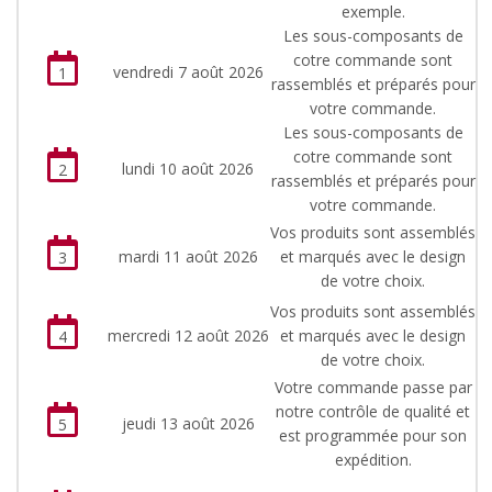
exemple.
Les sous-composants de
cotre commande sont
vendredi 7 août 2026
1
rassemblés et préparés pour
votre commande.
Les sous-composants de
cotre commande sont
lundi 10 août 2026
2
rassemblés et préparés pour
votre commande.
Vos produits sont assemblés
mardi 11 août 2026
et marqués avec le design
3
de votre choix.
Vos produits sont assemblés
mercredi 12 août 2026
et marqués avec le design
4
de votre choix.
Votre commande passe par
notre contrôle de qualité et
jeudi 13 août 2026
5
est programmée pour son
expédition.