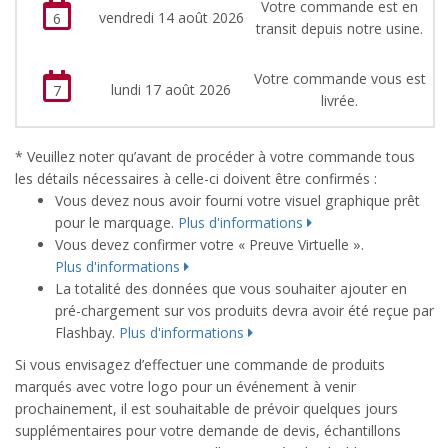
Votre commande est en
vendredi 14 août 2026
6
transit depuis notre usine.
Votre commande vous est
lundi 17 août 2026
7
livrée.
* Veuillez noter qu’avant de procéder à votre commande tous
les détails nécessaires à celle-ci doivent être confirmés :
Vous devez nous avoir fourni votre visuel graphique prêt
pour le marquage.
Plus d'informations
Vous devez confirmer votre « Preuve Virtuelle ».
Plus d'informations
La totalité des données que vous souhaiter ajouter en
pré-chargement sur vos produits devra avoir été reçue par
Flashbay.
Plus d'informations
Si vous envisagez d’effectuer une commande de produits
marqués avec votre logo pour un événement à venir
prochainement, il est souhaitable de prévoir quelques jours
supplémentaires pour votre demande de devis, échantillons