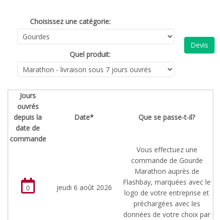
Choisissez une catégorie:
Devis
Quel produit:
Jours
ouvrés
depuis la
Date*
Que se passe-t-il?
date de
commande
Vous effectuez une
commande de Gourde
Marathon auprès de
Flashbay, marquées avec le
jeudi 6 août 2026
0
logo de votre entreprise et
préchargées avec les
données de votre choix par