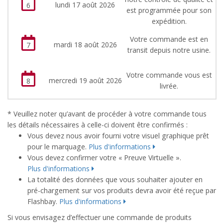
lundi 17 août 2026
6
est programmée pour son
expédition.
Votre commande est en
mardi 18 août 2026
7
transit depuis notre usine.
Votre commande vous est
mercredi 19 août 2026
8
livrée.
* Veuillez noter qu’avant de procéder à votre commande tous
les détails nécessaires à celle-ci doivent être confirmés :
Vous devez nous avoir fourni votre visuel graphique prêt
pour le marquage.
Plus d'informations
Vous devez confirmer votre « Preuve Virtuelle ».
Plus d'informations
La totalité des données que vous souhaiter ajouter en
pré-chargement sur vos produits devra avoir été reçue par
Flashbay.
Plus d'informations
Si vous envisagez d’effectuer une commande de produits