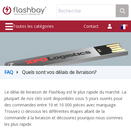
Recherche
Toutes les catégories
Contact
FAQ
Quels sont vos délais de livraison?
Le délai de livraison de Flashbay est le plus rapide du marché. La
pluspart de nos clés sont disponibles sous 5 jours ouvrés pour
des commandes entre 10 et 10 000 pièces avec marquage.
Trouvez ci-dessous les différentes étapes allant de la
commande à la livraison et découvrez pourquoi nous sommes
les plus rapide.