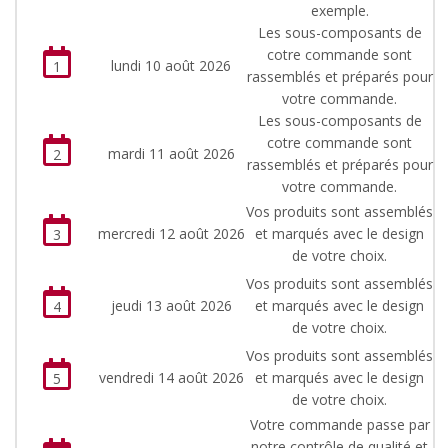
exemple.
Les sous-composants de
cotre commande sont
lundi 10 août 2026
1
rassemblés et préparés pour
votre commande.
Les sous-composants de
cotre commande sont
mardi 11 août 2026
2
rassemblés et préparés pour
votre commande.
Vos produits sont assemblés
mercredi 12 août 2026
et marqués avec le design
3
de votre choix.
Vos produits sont assemblés
jeudi 13 août 2026
et marqués avec le design
4
de votre choix.
Vos produits sont assemblés
vendredi 14 août 2026
et marqués avec le design
5
de votre choix.
Votre commande passe par
notre contrôle de qualité et