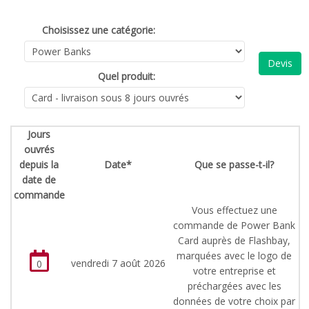
Choisissez une catégorie:
Devis
Quel produit:
Jours
ouvrés
depuis la
Date*
Que se passe-t-il?
date de
commande
Vous effectuez une
commande de Power Bank
Card auprès de Flashbay,
marquées avec le logo de
vendredi 7 août 2026
0
votre entreprise et
préchargées avec les
données de votre choix par