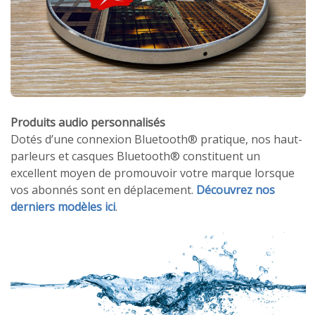
Produits audio personnalisés
Dotés d’une connexion Bluetooth® pratique, nos haut-
parleurs et casques Bluetooth® constituent un
excellent moyen de promouvoir votre marque lorsque
vos abonnés sont en déplacement.
Découvrez nos
derniers modèles ici
.