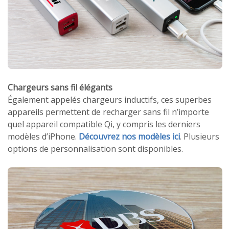
Chargeurs sans fil élégants
Également appelés chargeurs inductifs, ces superbes
appareils permettent de recharger sans fil n’importe
quel appareil compatible Qi, y compris les derniers
modèles d’iPhone.
Découvrez nos modèles ici
. Plusieurs
options de personnalisation sont disponibles.