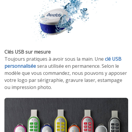
Clés USB sur mesure
Toujours pratiques à avoir sous la main. Une
clé USB
personnalisée
sera utilisée en permanence. Selon le
modèle que vous commandez, nous pouvons y apposer
votre logo par sérigraphie, gravure laser, estampage
ou impression photo.