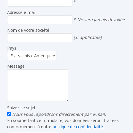
*
Adresse e-mail
*
Ne sera jamais devoilée
Nom de votre société
(Si applicable)
Pays
Message
Suivez ce sujet
Nous vous répondrons directement par e-mail.
En soumettant ce formulaire, vos données seront traitées
conformément à notre
politique de confidentialité
.