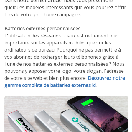
Dans notre dernier article, nous vous présentons
quelques modèles intéressants que vous pourrez offrir
lors de votre prochaine campagne.
Batteries externes personnalisées
L'utilisation des réseaux sociaux est nettement plus
importante sur les appareils mobiles que sur les
ordinateurs de bureau. Pourquoi ne pas permettre à
vos abonnés de recharger leurs téléphones grâce à
l'une de nos batteries externes personnalisées ? Nous
pouvons y apposer votre logo, votre slogan, l'adresse
de votre site web et bien plus encore.
Découvrez notre
gamme complète de batteries externes ici
.