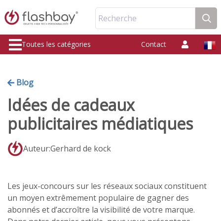
Recherche
Toutes les catégories
Contact
Blog
Idées de cadeaux
publicitaires médiatiques
Auteur:Gerhard de kock
Les jeux-concours sur les réseaux sociaux constituent
un moyen extrêmement populaire de gagner des
abonnés et d’accroître la visibilité de votre marque.