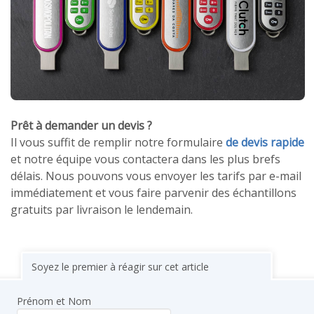
Prêt à demander un devis ?
Il vous suffit de remplir notre formulaire
de devis rapide
et notre équipe vous contactera dans les plus brefs
délais. Nous pouvons vous envoyer les tarifs par e-mail
immédiatement et vous faire parvenir des échantillons
gratuits par livraison le lendemain.
Soyez le premier à réagir sur cet article
Prénom et Nom